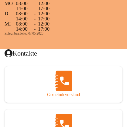
MO
08:00
-
12:00
14:00
-
17:00
DI
08:00
-
12:00
14:00
-
17:00
MI
08:00
-
12:00
14:00
-
17:00
Zuletzt bearbeitet: 07.05.2026
Kontakte
Gemeindevorstand