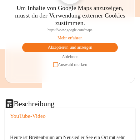
Um Inhalte von Google Maps anzuzeigen,
musst du der Verwendung externer Cookies
zustimmen.
https://www.google.com/maps
Mehr erfahren
Akzeptieren und anzeigen
Ablehnen
Auswahl merken
Beschreibung
YouTube-Video
Heute ist Breitenbrunn am Neusiedler See ein Ort mit sehr 