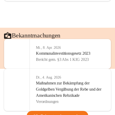
Bekanntmachungen
Mi., 8. Apr. 2026
Kommunalinvestitionsgesetz 2023
Bericht gem. §3 Abs 1 KIG 2023
Di., 4. Aug. 2026
Maßnahmen zur Bekämpfung der
Goldgelben Vergilbung der Rebe und der
Amerikanischen Rebzikade
Verordnungen