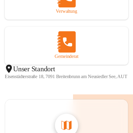
Verwaltung
Gemeinderat
Unser Standort
Eisenstädterstraße 18, 7091 Breitenbrunn am Neusiedler See, AUT