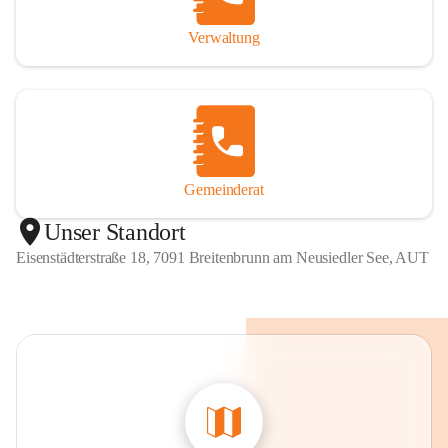
Verwaltung
Gemeinderat
Unser Standort
Eisenstädterstraße 18, 7091 Breitenbrunn am Neusiedler See, AUT