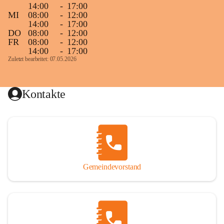
14:00
-
17:00
MI
08:00
-
12:00
14:00
-
17:00
DO
08:00
-
12:00
FR
08:00
-
12:00
14:00
-
17:00
Zuletzt bearbeitet: 07.05.2026
Kontakte
Gemeindevorstand