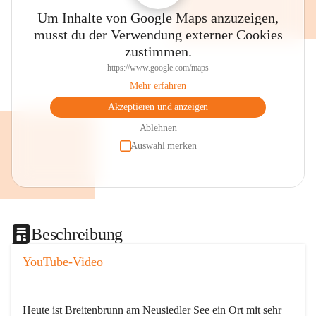
Um Inhalte von Google Maps anzuzeigen,
musst du der Verwendung externer Cookies
zustimmen.
https://www.google.com/maps
Mehr erfahren
Akzeptieren und anzeigen
Ablehnen
Auswahl merken
Beschreibung
YouTube-Video
Heute ist Breitenbrunn am Neusiedler See ein Ort mit sehr 