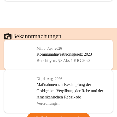
Bekanntmachungen
Mi., 8. Apr. 2026
Kommunalinvestitionsgesetz 2023
Bericht gem. §3 Abs 1 KIG 2023
Di., 4. Aug. 2026
Maßnahmen zur Bekämpfung der
Goldgelben Vergilbung der Rebe und der
Amerikanischen Rebzikade
Verordnungen