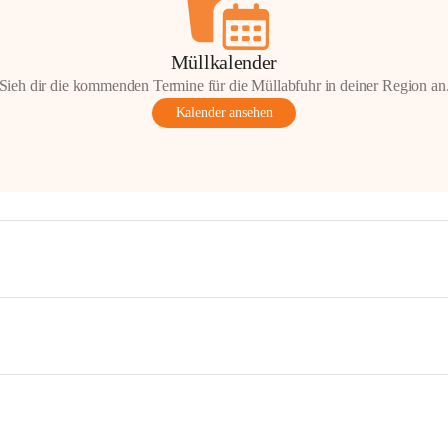
Müllkalender
Sieh dir die kommenden Termine für die Müllabfuhr in deiner Region an
Kalender ansehen