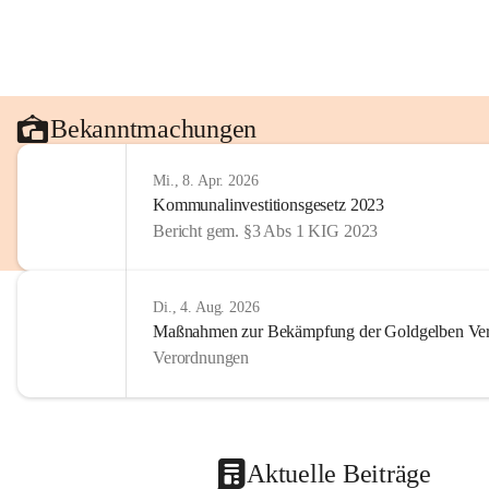
Bekanntmachungen
Mi., 8. Apr. 2026
Kommunalinvestitionsgesetz 2023
Bericht gem. §3 Abs 1 KIG 2023
Di., 4. Aug. 2026
Maßnahmen zur Bekämpfung der Goldgelben Verg
Verordnungen
Aktuelle Beiträge