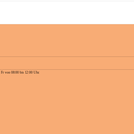
 Fr von 08:00 bis 12:00 Uhr.