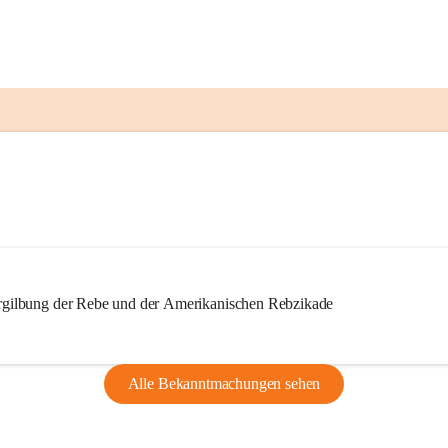
ilbung der Rebe und der Amerikanischen Rebzikade
Alle Bekanntmachungen sehen