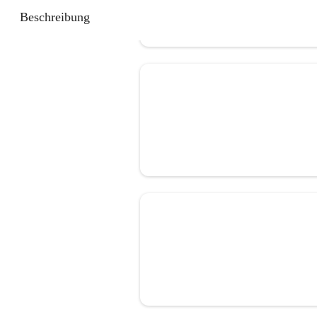
Beschreibung