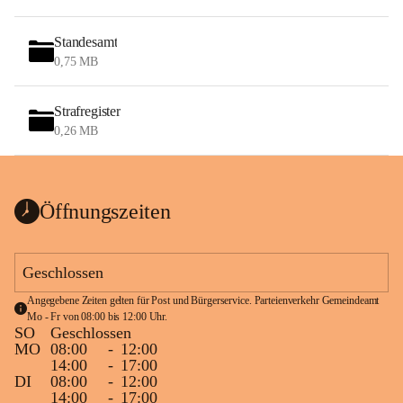
Standesamt
0,75 MB
Strafregister
0,26 MB
Öffnungszeiten
Geschlossen
Angegebene Zeiten gelten für Post und Bürgerservice. Parteienverkehr Gemeindeamt 
Mo - Fr von 08:00 bis 12:00 Uhr.
SO
Geschlossen
MO
08:00
-
12:00
14:00
-
17:00
DI
08:00
-
12:00
14:00
-
17:00