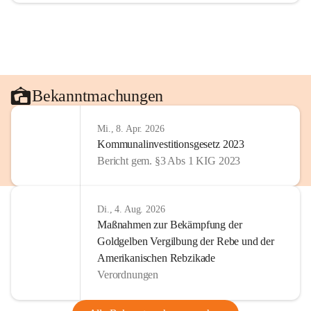
Bekanntmachungen
Mi., 8. Apr. 2026
Kommunalinvestitionsgesetz 2023
Bericht gem. §3 Abs 1 KIG 2023
Di., 4. Aug. 2026
Maßnahmen zur Bekämpfung der
Goldgelben Vergilbung der Rebe und der
Amerikanischen Rebzikade
Verordnungen