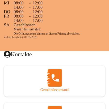
MI
08:00
-
12:00
14:00
-
17:00
DO
08:00
-
12:00
FR
08:00
-
12:00
14:00
-
17:00
SA
Geschlossen
Mariä Himmelfahrt:
Die Öffnungszeiten können an diesem Feiertag abweichen.
Zuletzt bearbeitet: 07.05.2026
Kontakte
Gemeindevorstand