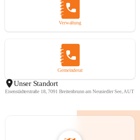
Verwaltung
Gemeinderat
Unser Standort
Eisenstädterstraße 18, 7091 Breitenbrunn am Neusiedler See, AUT