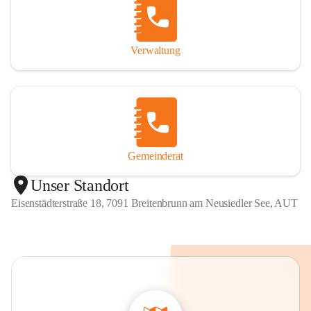
Verwaltung
Gemeinderat
Unser Standort
Eisenstädterstraße 18, 7091 Breitenbrunn am Neusiedler See, AUT