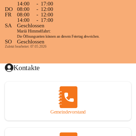
14:00
-
17:00
DO
08:00
-
12:00
FR
08:00
-
12:00
14:00
-
17:00
SA
Geschlossen
Mariä Himmelfahrt:
Die Öffnungszeiten können an diesem Feiertag abweichen.
SO
Geschlossen
Zuletzt bearbeitet: 07.05.2026
Kontakte
Gemeindevorstand