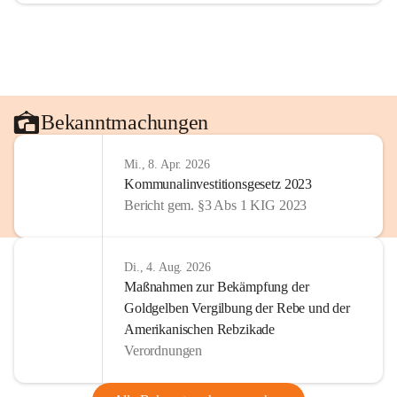
Bekanntmachungen
Mi., 8. Apr. 2026
Kommunalinvestitionsgesetz 2023
Bericht gem. §3 Abs 1 KIG 2023
Di., 4. Aug. 2026
Maßnahmen zur Bekämpfung der
Goldgelben Vergilbung der Rebe und der
Amerikanischen Rebzikade
Verordnungen