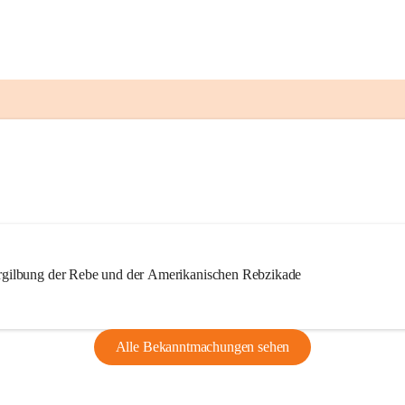
ilbung der Rebe und der Amerikanischen Rebzikade
Alle Bekanntmachungen sehen