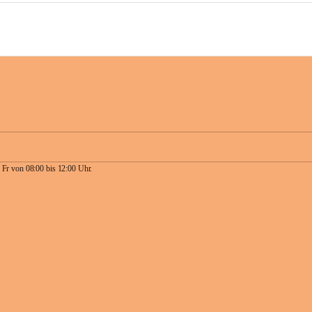
 Fr von 08:00 bis 12:00 Uhr.