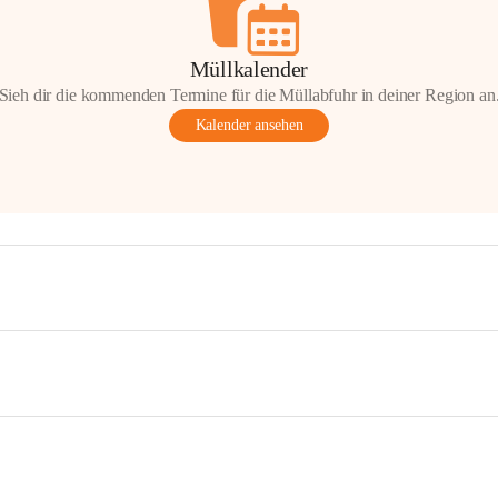
Müllkalender
Sieh dir die kommenden Termine für die Müllabfuhr in deiner Region an
Kalender ansehen