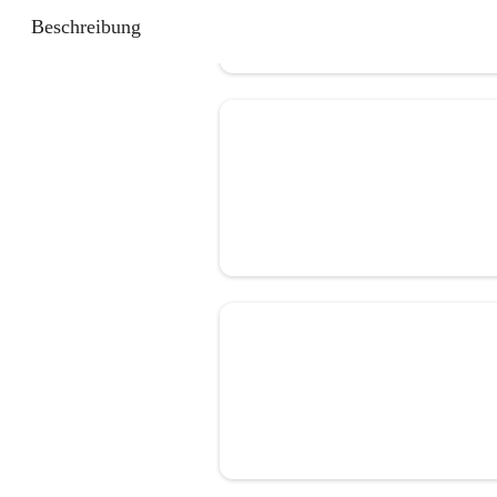
Beschreibung