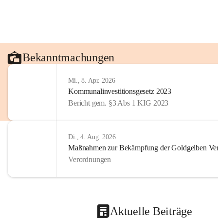
Bekanntmachungen
Mi., 8. Apr. 2026
Kommunalinvestitionsgesetz 2023
Bericht gem. §3 Abs 1 KIG 2023
Di., 4. Aug. 2026
Maßnahmen zur Bekämpfung der Goldgelben Verg
Verordnungen
Aktuelle Beiträge