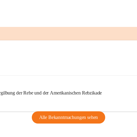
ilbung der Rebe und der Amerikanischen Rebzikade
Alle Bekanntmachungen sehen