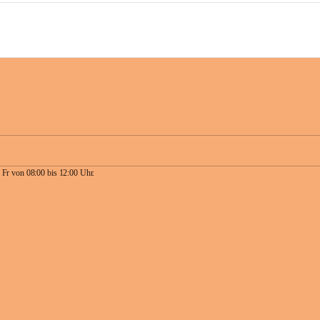
 Fr von 08:00 bis 12:00 Uhr.