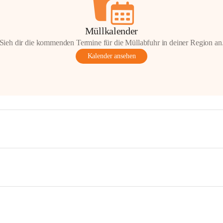
Müllkalender
Sieh dir die kommenden Termine für die Müllabfuhr in deiner Region an
Kalender ansehen