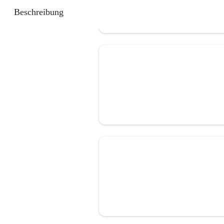
Beschreibung