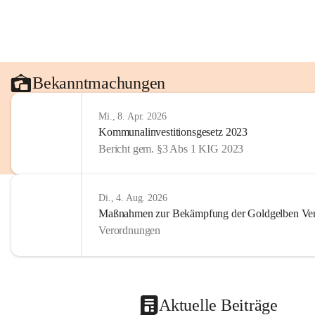
Bekanntmachungen
Mi., 8. Apr. 2026
Kommunalinvestitionsgesetz 2023
Bericht gem. §3 Abs 1 KIG 2023
Di., 4. Aug. 2026
Maßnahmen zur Bekämpfung der Goldgelben Verg
Verordnungen
Aktuelle Beiträge