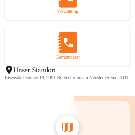
Verwaltung
Gemeinderat
Unser Standort
Eisenstädterstraße 18, 7091 Breitenbrunn am Neusiedler See, AUT