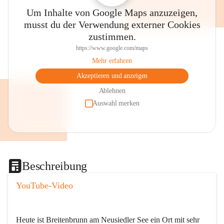
Um Inhalte von Google Maps anzuzeigen,
musst du der Verwendung externer Cookies
zustimmen.
https://www.google.com/maps
Mehr erfahren
Akzeptieren und anzeigen
Ablehnen
Auswahl merken
Beschreibung
YouTube-Video
Heute ist Breitenbrunn am Neusiedler See ein Ort mit sehr 