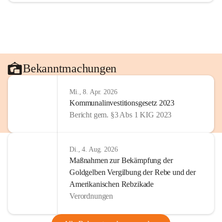
Bekanntmachungen
Mi., 8. Apr. 2026
Kommunalinvestitionsgesetz 2023
Bericht gem. §3 Abs 1 KIG 2023
Di., 4. Aug. 2026
Maßnahmen zur Bekämpfung der
Goldgelben Vergilbung der Rebe und der
Amerikanischen Rebzikade
Verordnungen