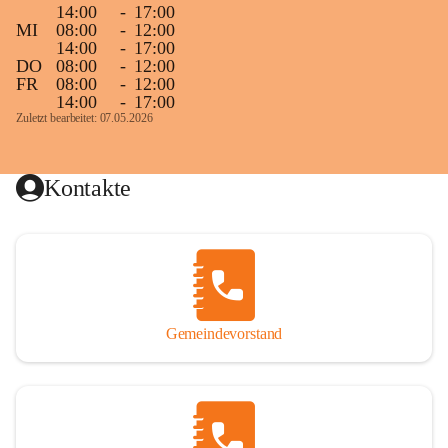
14:00
-
17:00
MI
08:00
-
12:00
14:00
-
17:00
DO
08:00
-
12:00
FR
08:00
-
12:00
14:00
-
17:00
Zuletzt bearbeitet: 07.05.2026
Kontakte
Gemeindevorstand