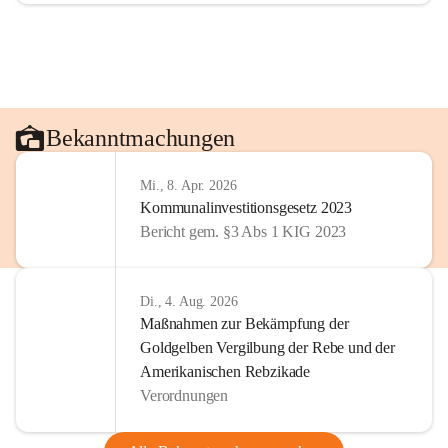
Bekanntmachungen
Mi., 8. Apr. 2026
Kommunalinvestitionsgesetz 2023
Bericht gem. §3 Abs 1 KIG 2023
Di., 4. Aug. 2026
Maßnahmen zur Bekämpfung der
Goldgelben Vergilbung der Rebe und der
Amerikanischen Rebzikade
Verordnungen