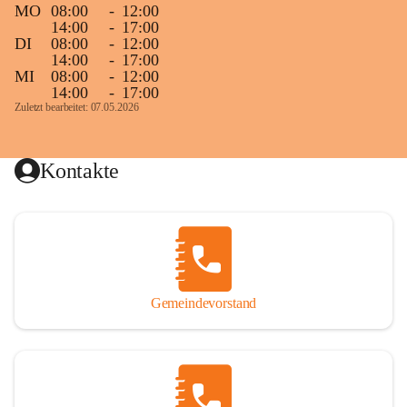
MO
08:00
-
12:00
14:00
-
17:00
DI
08:00
-
12:00
14:00
-
17:00
MI
08:00
-
12:00
14:00
-
17:00
Zuletzt bearbeitet: 07.05.2026
Kontakte
Gemeindevorstand