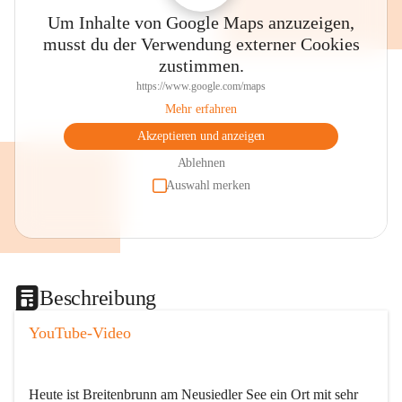
Um Inhalte von Google Maps anzuzeigen,
musst du der Verwendung externer Cookies
zustimmen.
https://www.google.com/maps
Mehr erfahren
Akzeptieren und anzeigen
Ablehnen
Auswahl merken
Beschreibung
YouTube-Video
Heute ist Breitenbrunn am Neusiedler See ein Ort mit sehr 