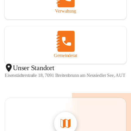
Verwaltung
Gemeinderat
Unser Standort
Eisenstädterstraße 18, 7091 Breitenbrunn am Neusiedler See, AUT