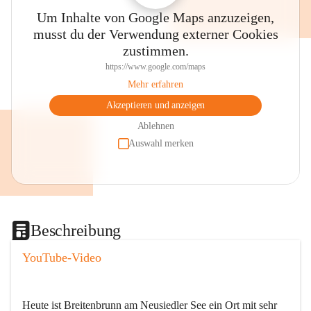
Um Inhalte von Google Maps anzuzeigen,
musst du der Verwendung externer Cookies
zustimmen.
https://www.google.com/maps
Mehr erfahren
Akzeptieren und anzeigen
Ablehnen
Auswahl merken
Beschreibung
YouTube-Video
Heute ist Breitenbrunn am Neusiedler See ein Ort mit sehr 