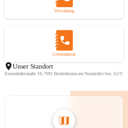
Verwaltung
Gemeinderat
Unser Standort
Eisenstädterstraße 18, 7091 Breitenbrunn am Neusiedler See, AUT