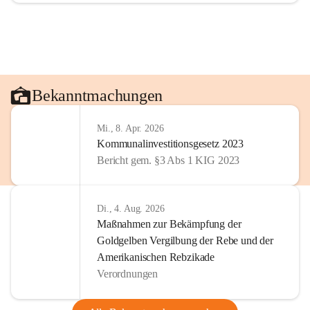
Bekanntmachungen
Mi., 8. Apr. 2026
Kommunalinvestitionsgesetz 2023
Bericht gem. §3 Abs 1 KIG 2023
Di., 4. Aug. 2026
Maßnahmen zur Bekämpfung der
Goldgelben Vergilbung der Rebe und der
Amerikanischen Rebzikade
Verordnungen