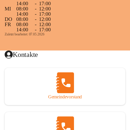
14:00
-
17:00
MI
08:00
-
12:00
14:00
-
17:00
DO
08:00
-
12:00
FR
08:00
-
12:00
14:00
-
17:00
Zuletzt bearbeitet: 07.05.2026
Kontakte
Gemeindevorstand