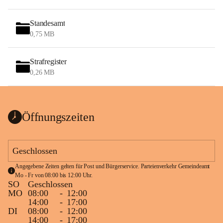
Standesamt
0,75 MB
Strafregister
0,26 MB
Öffnungszeiten
Geschlossen
Angegebene Zeiten gelten für Post und Bürgerservice. Parteienverkehr Gemeindeamt 
Mo - Fr von 08:00 bis 12:00 Uhr.
SO
Geschlossen
MO
08:00
-
12:00
14:00
-
17:00
DI
08:00
-
12:00
14:00
-
17:00