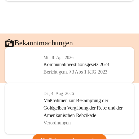
Bekanntmachungen
Mi., 8. Apr. 2026
Kommunalinvestitionsgesetz 2023
Bericht gem. §3 Abs 1 KIG 2023
Di., 4. Aug. 2026
Maßnahmen zur Bekämpfung der
Goldgelben Vergilbung der Rebe und der
Amerikanischen Rebzikade
Verordnungen