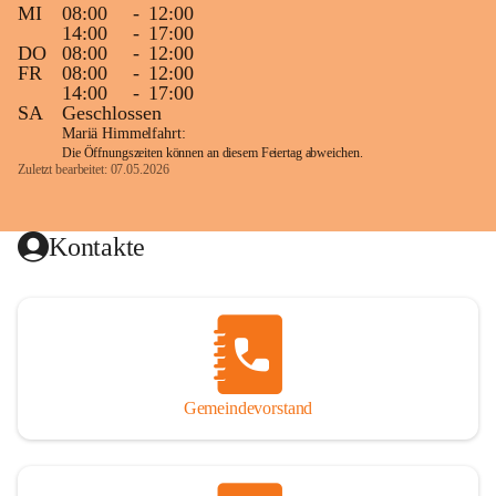
MI
08:00
-
12:00
14:00
-
17:00
DO
08:00
-
12:00
FR
08:00
-
12:00
14:00
-
17:00
SA
Geschlossen
Mariä Himmelfahrt:
Die Öffnungszeiten können an diesem Feiertag abweichen.
Zuletzt bearbeitet: 07.05.2026
Kontakte
Gemeindevorstand