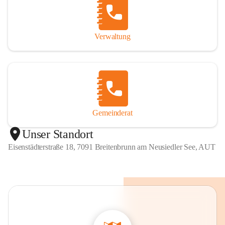
Verwaltung
Gemeinderat
Unser Standort
Eisenstädterstraße 18, 7091 Breitenbrunn am Neusiedler See, AUT