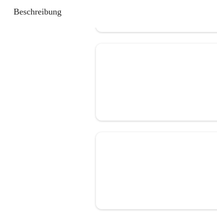
Beschreibung