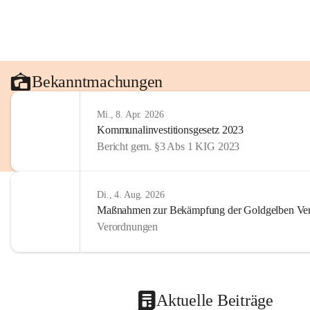
Bekanntmachungen
Mi., 8. Apr. 2026
Kommunalinvestitionsgesetz 2023
Bericht gem. §3 Abs 1 KIG 2023
Di., 4. Aug. 2026
Maßnahmen zur Bekämpfung der Goldgelben Verg
Verordnungen
Aktuelle Beiträge