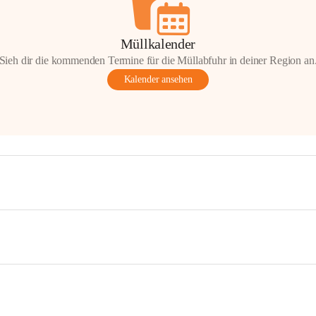
Müllkalender
Sieh dir die kommenden Termine für die Müllabfuhr in deiner Region an
Kalender ansehen