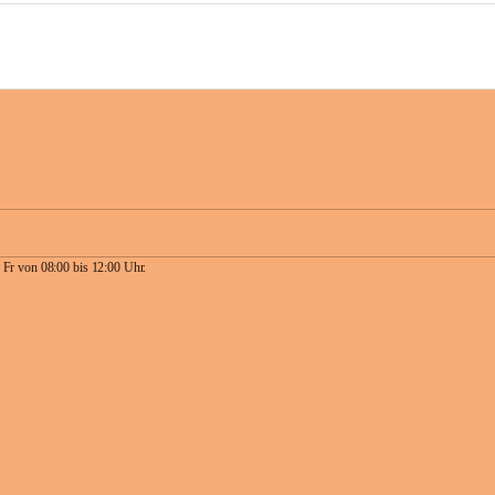
 Fr von 08:00 bis 12:00 Uhr.