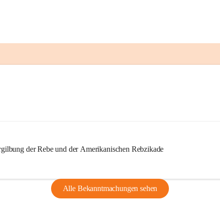
ilbung der Rebe und der Amerikanischen Rebzikade
Alle Bekanntmachungen sehen