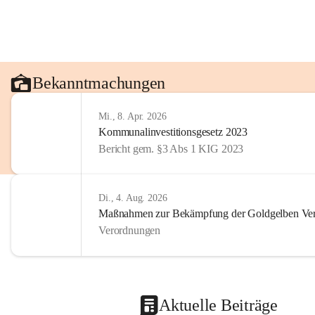
Bekanntmachungen
Mi., 8. Apr. 2026
Kommunalinvestitionsgesetz 2023
Bericht gem. §3 Abs 1 KIG 2023
Di., 4. Aug. 2026
Maßnahmen zur Bekämpfung der Goldgelben Verg
Verordnungen
Aktuelle Beiträge