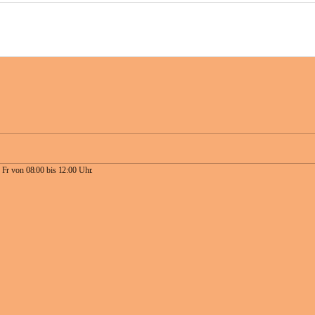
 Fr von 08:00 bis 12:00 Uhr.