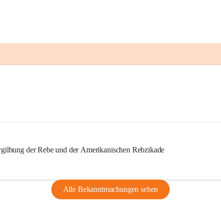
ilbung der Rebe und der Amerikanischen Rebzikade
Alle Bekanntmachungen sehen