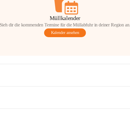
Müllkalender
Sieh dir die kommenden Termine für die Müllabfuhr in deiner Region an
Kalender ansehen