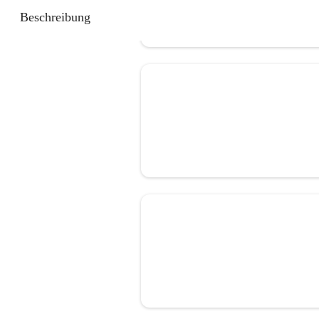
Beschreibung