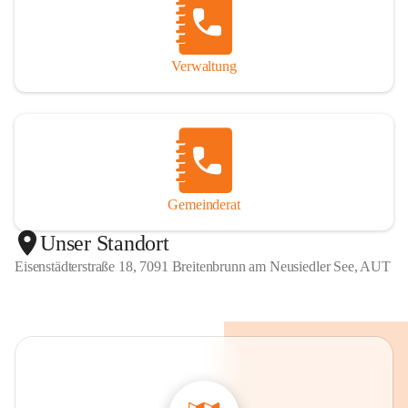
Verwaltung
Gemeinderat
Unser Standort
Eisenstädterstraße 18, 7091 Breitenbrunn am Neusiedler See, AUT