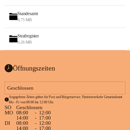
Standesamt
0,75 MB
Strafregister
0,26 MB
Öffnungszeiten
Geschlossen
Angegebene Zeiten gelten für Post und Bürgerservice. Parteienverkehr Gemeindeamt 
Mo - Fr von 08:00 bis 12:00 Uhr.
SO
Geschlossen
MO
08:00
-
12:00
14:00
-
17:00
DI
08:00
-
12:00
14:00
-
17:00