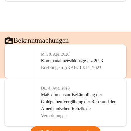
Bekanntmachungen
Mi., 8. Apr. 2026
Kommunalinvestitionsgesetz 2023
Bericht gem. §3 Abs 1 KIG 2023
Di., 4. Aug. 2026
Maßnahmen zur Bekämpfung der
Goldgelben Vergilbung der Rebe und der
Amerikanischen Rebzikade
Verordnungen