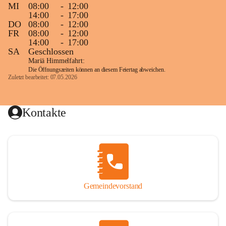
MI
08:00
-
12:00
14:00
-
17:00
DO
08:00
-
12:00
FR
08:00
-
12:00
14:00
-
17:00
SA
Geschlossen
Mariä Himmelfahrt:
Die Öffnungszeiten können an diesem Feiertag abweichen.
Zuletzt bearbeitet: 07.05.2026
Kontakte
Gemeindevorstand