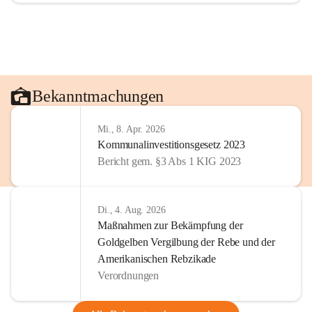
Bekanntmachungen
Mi., 8. Apr. 2026
Kommunalinvestitionsgesetz 2023
Bericht gem. §3 Abs 1 KIG 2023
Di., 4. Aug. 2026
Maßnahmen zur Bekämpfung der
Goldgelben Vergilbung der Rebe und der
Amerikanischen Rebzikade
Verordnungen