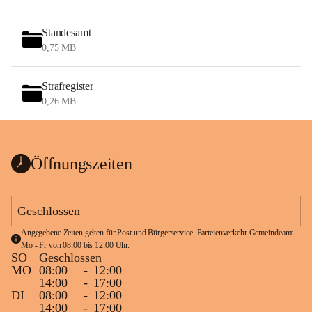
Standesamt
0,75 MB
Strafregister
0,26 MB
Öffnungszeiten
Geschlossen
Angegebene Zeiten gelten für Post und Bürgerservice. Parteienverkehr Gemeindeamt 
Mo - Fr von 08:00 bis 12:00 Uhr.
SO
Geschlossen
MO
08:00
-
12:00
14:00
-
17:00
DI
08:00
-
12:00
14:00
-
17:00