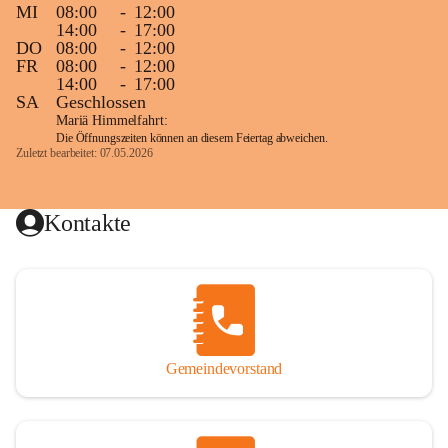
MI
08:00
-
12:00
14:00
-
17:00
DO
08:00
-
12:00
FR
08:00
-
12:00
14:00
-
17:00
SA
Geschlossen
Mariä Himmelfahrt:
Die Öffnungszeiten können an diesem Feiertag abweichen.
Zuletzt bearbeitet: 07.05.2026
Kontakte
Gemeindevorstand