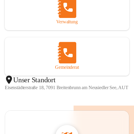
Verwaltung
Gemeinderat
Unser Standort
Eisenstädterstraße 18, 7091 Breitenbrunn am Neusiedler See, AUT