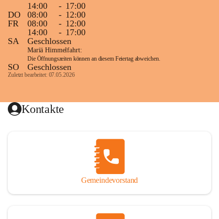
14:00
-
17:00
DO
08:00
-
12:00
FR
08:00
-
12:00
14:00
-
17:00
SA
Geschlossen
Mariä Himmelfahrt:
Die Öffnungszeiten können an diesem Feiertag abweichen.
SO
Geschlossen
Zuletzt bearbeitet: 07.05.2026
Kontakte
Gemeindevorstand