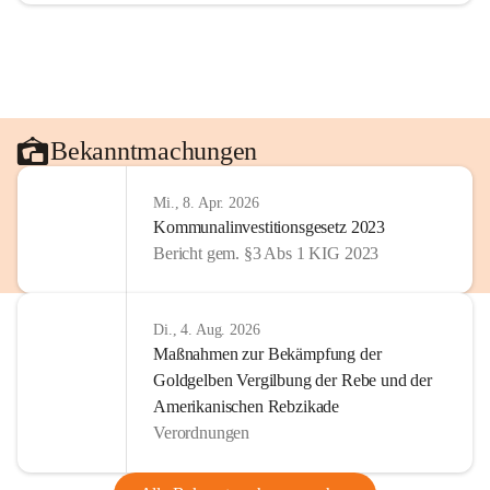
Bekanntmachungen
Mi., 8. Apr. 2026
Kommunalinvestitionsgesetz 2023
Bericht gem. §3 Abs 1 KIG 2023
Di., 4. Aug. 2026
Maßnahmen zur Bekämpfung der
Goldgelben Vergilbung der Rebe und der
Amerikanischen Rebzikade
Verordnungen