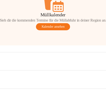
Müllkalender
Sieh dir die kommenden Termine für die Müllabfuhr in deiner Region an
Kalender ansehen