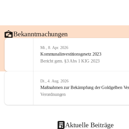
Bekanntmachungen
Mi., 8. Apr. 2026
Kommunalinvestitionsgesetz 2023
Bericht gem. §3 Abs 1 KIG 2023
Di., 4. Aug. 2026
Maßnahmen zur Bekämpfung der Goldgelben Verg
Verordnungen
Aktuelle Beiträge