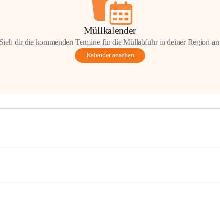
Müllkalender
Sieh dir die kommenden Termine für die Müllabfuhr in deiner Region an
Kalender ansehen