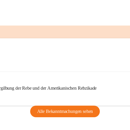
ilbung der Rebe und der Amerikanischen Rebzikade
Alle Bekanntmachungen sehen