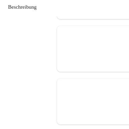
Beschreibung