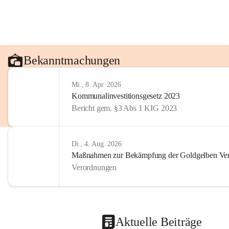
Bekanntmachungen
Mi., 8. Apr. 2026
Kommunalinvestitionsgesetz 2023
Bericht gem. §3 Abs 1 KIG 2023
Di., 4. Aug. 2026
Maßnahmen zur Bekämpfung der Goldgelben Verg
Verordnungen
Aktuelle Beiträge