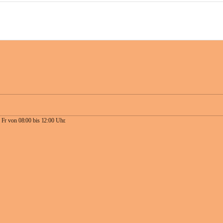
 Fr von 08:00 bis 12:00 Uhr.