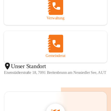
Verwaltung
Gemeinderat
Unser Standort
Eisenstädterstraße 18, 7091 Breitenbrunn am Neusiedler See, AUT