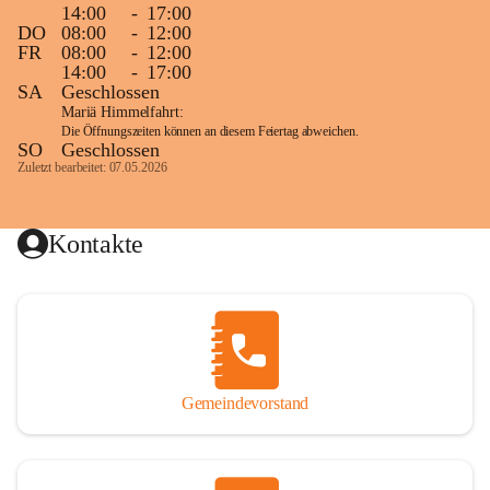
14:00
-
17:00
DO
08:00
-
12:00
FR
08:00
-
12:00
14:00
-
17:00
SA
Geschlossen
Mariä Himmelfahrt:
Die Öffnungszeiten können an diesem Feiertag abweichen.
SO
Geschlossen
Zuletzt bearbeitet: 07.05.2026
Kontakte
Gemeindevorstand