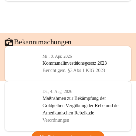
Bekanntmachungen
Mi., 8. Apr. 2026
Kommunalinvestitionsgesetz 2023
Bericht gem. §3 Abs 1 KIG 2023
Di., 4. Aug. 2026
Maßnahmen zur Bekämpfung der
Goldgelben Vergilbung der Rebe und der
Amerikanischen Rebzikade
Verordnungen