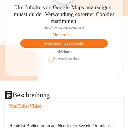
Um Inhalte von Google Maps anzuzeigen,
musst du der Verwendung externer Cookies
zustimmen.
https://www.google.com/maps
Mehr erfahren
Akzeptieren und anzeigen
Ablehnen
Auswahl merken
Beschreibung
YouTube-Video
Heute ist Breitenbrunn am Neusiedler See ein Ort mit sehr 