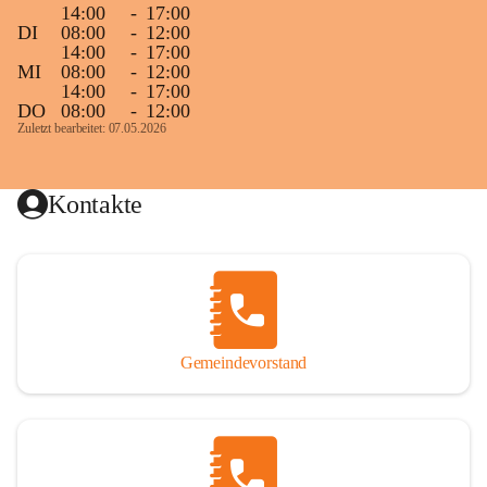
14:00
-
17:00
DI
08:00
-
12:00
14:00
-
17:00
MI
08:00
-
12:00
14:00
-
17:00
DO
08:00
-
12:00
Zuletzt bearbeitet: 07.05.2026
Kontakte
Gemeindevorstand