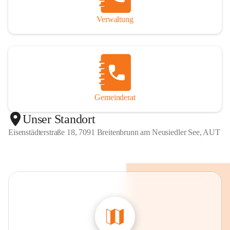
Verwaltung
Gemeinderat
Unser Standort
Eisenstädterstraße 18, 7091 Breitenbrunn am Neusiedler See, AUT