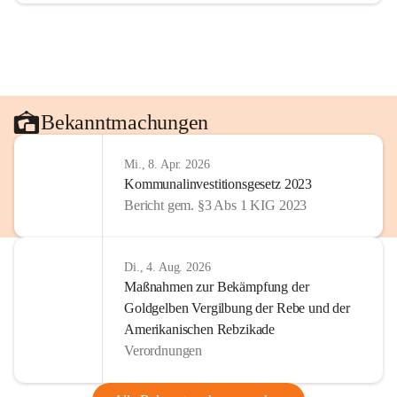
Bekanntmachungen
Mi., 8. Apr. 2026
Kommunalinvestitionsgesetz 2023
Bericht gem. §3 Abs 1 KIG 2023
Di., 4. Aug. 2026
Maßnahmen zur Bekämpfung der
Goldgelben Vergilbung der Rebe und der
Amerikanischen Rebzikade
Verordnungen