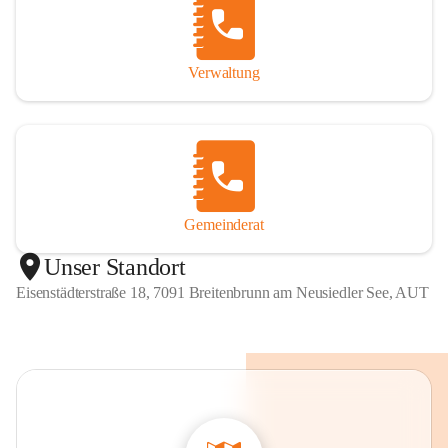
Verwaltung
Gemeinderat
Unser Standort
Eisenstädterstraße 18, 7091 Breitenbrunn am Neusiedler See, AUT