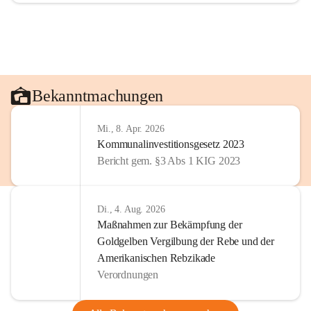
Bekanntmachungen
Mi., 8. Apr. 2026
Kommunalinvestitionsgesetz 2023
Bericht gem. §3 Abs 1 KIG 2023
Di., 4. Aug. 2026
Maßnahmen zur Bekämpfung der
Goldgelben Vergilbung der Rebe und der
Amerikanischen Rebzikade
Verordnungen