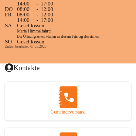
14:00
-
17:00
DO
08:00
-
12:00
FR
08:00
-
12:00
14:00
-
17:00
SA
Geschlossen
Mariä Himmelfahrt:
Die Öffnungszeiten können an diesem Feiertag abweichen.
SO
Geschlossen
Zuletzt bearbeitet: 07.05.2026
Kontakte
Gemeindevorstand