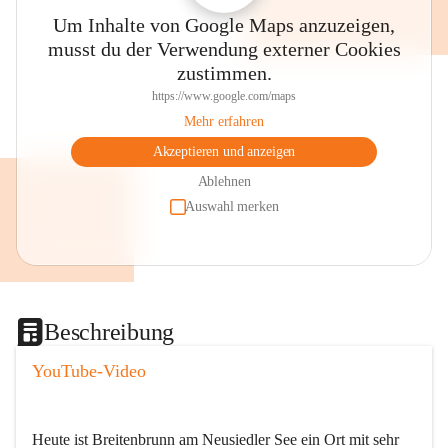
Um Inhalte von Google Maps anzuzeigen,
musst du der Verwendung externer Cookies
zustimmen.
https://www.google.com/maps
Mehr erfahren
Akzeptieren und anzeigen
Ablehnen
Auswahl merken
Beschreibung
YouTube-Video
Heute ist Breitenbrunn am Neusiedler See ein Ort mit sehr 