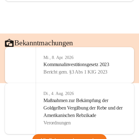
Bekanntmachungen
Mi., 8. Apr. 2026
Kommunalinvestitionsgesetz 2023
Bericht gem. §3 Abs 1 KIG 2023
Di., 4. Aug. 2026
Maßnahmen zur Bekämpfung der
Goldgelben Vergilbung der Rebe und der
Amerikanischen Rebzikade
Verordnungen