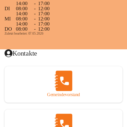
14:00
-
17:00
DI
08:00
-
12:00
14:00
-
17:00
MI
08:00
-
12:00
14:00
-
17:00
DO
08:00
-
12:00
Zuletzt bearbeitet: 07.05.2026
Kontakte
Gemeindevorstand