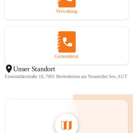
Verwaltung
Gemeinderat
Unser Standort
Eisenstädterstraße 18, 7091 Breitenbrunn am Neusiedler See, AUT