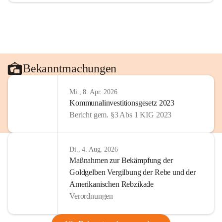
Bekanntmachungen
Mi., 8. Apr. 2026
Kommunalinvestitionsgesetz 2023
Bericht gem. §3 Abs 1 KIG 2023
Di., 4. Aug. 2026
Maßnahmen zur Bekämpfung der
Goldgelben Vergilbung der Rebe und der
Amerikanischen Rebzikade
Verordnungen