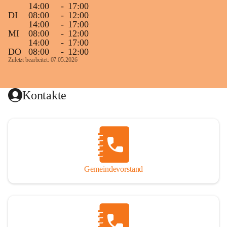
14:00
-
17:00
DI
08:00
-
12:00
14:00
-
17:00
MI
08:00
-
12:00
14:00
-
17:00
DO
08:00
-
12:00
Zuletzt bearbeitet: 07.05.2026
Kontakte
Gemeindevorstand