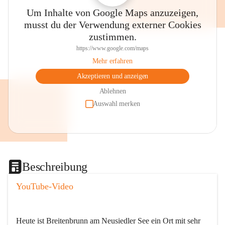
Um Inhalte von Google Maps anzuzeigen,
musst du der Verwendung externer Cookies
zustimmen.
https://www.google.com/maps
Mehr erfahren
Akzeptieren und anzeigen
Ablehnen
Auswahl merken
Beschreibung
YouTube-Video
Heute ist Breitenbrunn am Neusiedler See ein Ort mit sehr 