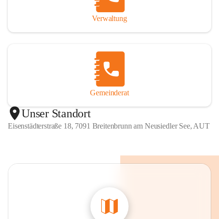
Verwaltung
Gemeinderat
Unser Standort
Eisenstädterstraße 18, 7091 Breitenbrunn am Neusiedler See, AUT