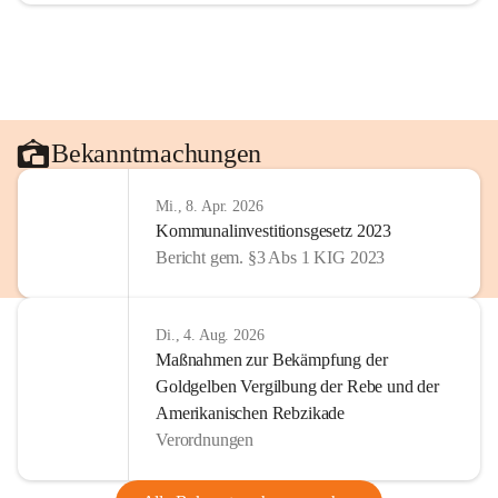
Bekanntmachungen
Mi., 8. Apr. 2026
Kommunalinvestitionsgesetz 2023
Bericht gem. §3 Abs 1 KIG 2023
Di., 4. Aug. 2026
Maßnahmen zur Bekämpfung der
Goldgelben Vergilbung der Rebe und der
Amerikanischen Rebzikade
Verordnungen