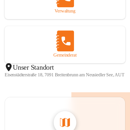
Verwaltung
Gemeinderat
Unser Standort
Eisenstädterstraße 18, 7091 Breitenbrunn am Neusiedler See, AUT