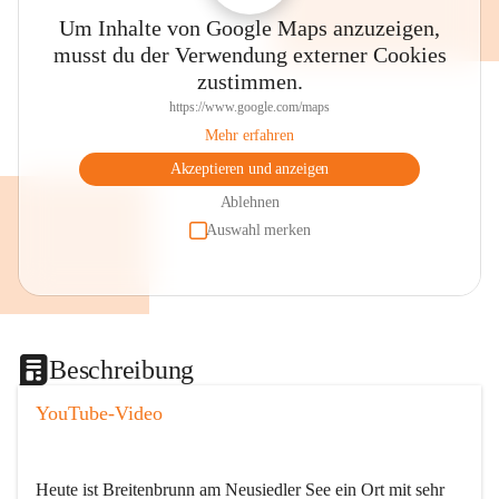
Um Inhalte von Google Maps anzuzeigen,
musst du der Verwendung externer Cookies
zustimmen.
https://www.google.com/maps
Mehr erfahren
Akzeptieren und anzeigen
Ablehnen
Auswahl merken
Beschreibung
YouTube-Video
Heute ist Breitenbrunn am Neusiedler See ein Ort mit sehr 