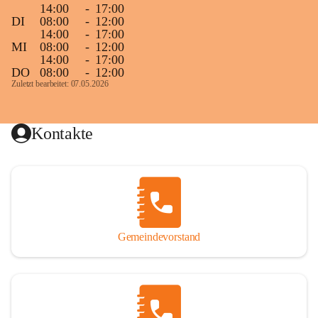
14:00
-
17:00
DI
08:00
-
12:00
14:00
-
17:00
MI
08:00
-
12:00
14:00
-
17:00
DO
08:00
-
12:00
Zuletzt bearbeitet: 07.05.2026
Kontakte
Gemeindevorstand