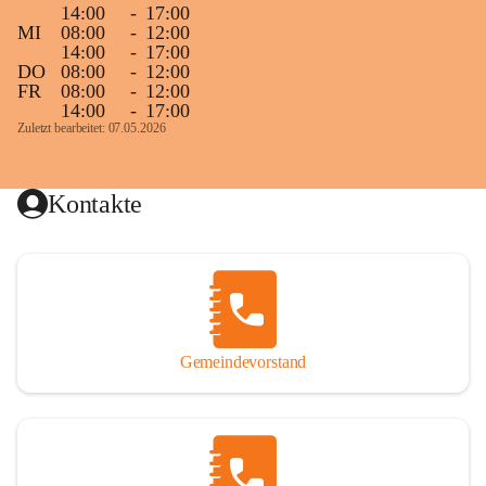
14:00
-
17:00
MI
08:00
-
12:00
14:00
-
17:00
DO
08:00
-
12:00
FR
08:00
-
12:00
14:00
-
17:00
Zuletzt bearbeitet: 07.05.2026
Kontakte
Gemeindevorstand