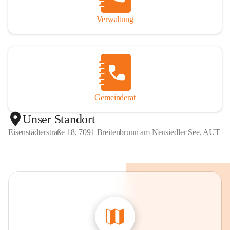
Verwaltung
Gemeinderat
Unser Standort
Eisenstädterstraße 18, 7091 Breitenbrunn am Neusiedler See, AUT