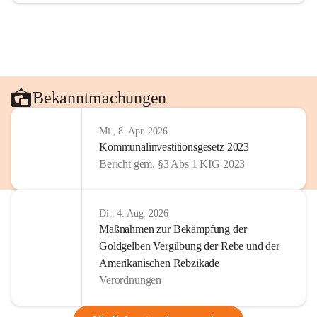
Bekanntmachungen
Mi., 8. Apr. 2026
Kommunalinvestitionsgesetz 2023
Bericht gem. §3 Abs 1 KIG 2023
Di., 4. Aug. 2026
Maßnahmen zur Bekämpfung der
Goldgelben Vergilbung der Rebe und der
Amerikanischen Rebzikade
Verordnungen