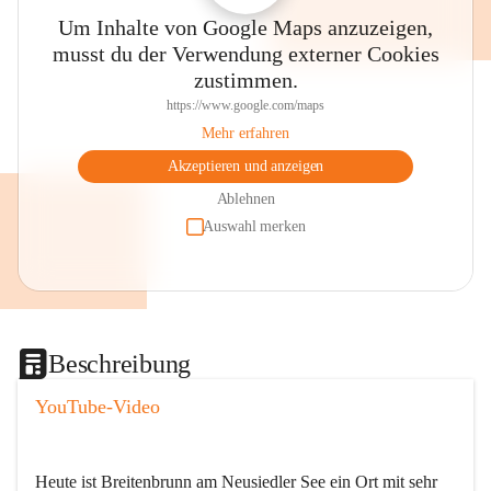
Um Inhalte von Google Maps anzuzeigen,
musst du der Verwendung externer Cookies
zustimmen.
https://www.google.com/maps
Mehr erfahren
Akzeptieren und anzeigen
Ablehnen
Auswahl merken
Beschreibung
YouTube-Video
Heute ist Breitenbrunn am Neusiedler See ein Ort mit sehr 