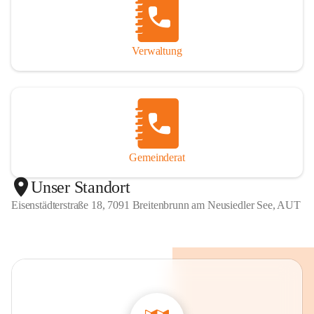
Verwaltung
Gemeinderat
Unser Standort
Eisenstädterstraße 18, 7091 Breitenbrunn am Neusiedler See, AUT