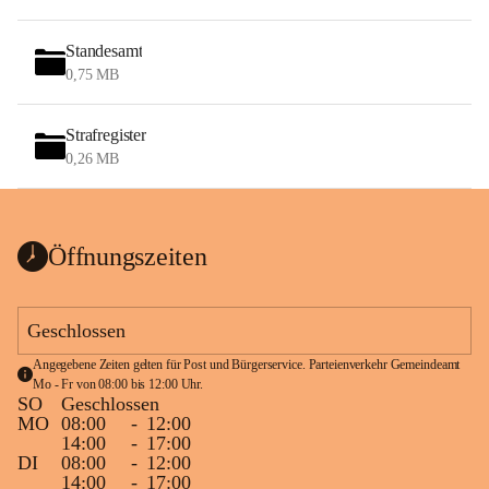
Standesamt
0,75 MB
Strafregister
0,26 MB
Öffnungszeiten
Geschlossen
Angegebene Zeiten gelten für Post und Bürgerservice. Parteienverkehr Gemeindeamt 
Mo - Fr von 08:00 bis 12:00 Uhr.
SO
Geschlossen
MO
08:00
-
12:00
14:00
-
17:00
DI
08:00
-
12:00
14:00
-
17:00