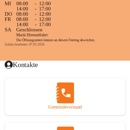
MI
08:00
-
12:00
14:00
-
17:00
DO
08:00
-
12:00
FR
08:00
-
12:00
14:00
-
17:00
SA
Geschlossen
Mariä Himmelfahrt:
Die Öffnungszeiten können an diesem Feiertag abweichen.
Zuletzt bearbeitet: 07.05.2026
Kontakte
Gemeindevorstand