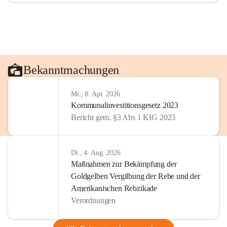
Bekanntmachungen
Mi., 8. Apr. 2026
Kommunalinvestitionsgesetz 2023
Bericht gem. §3 Abs 1 KIG 2023
Di., 4. Aug. 2026
Maßnahmen zur Bekämpfung der
Goldgelben Vergilbung der Rebe und der
Amerikanischen Rebzikade
Verordnungen