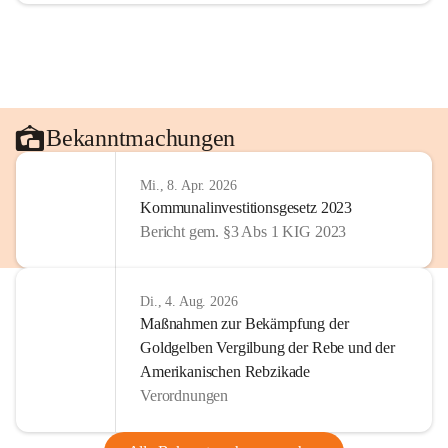
Bekanntmachungen
Mi., 8. Apr. 2026
Kommunalinvestitionsgesetz 2023
Bericht gem. §3 Abs 1 KIG 2023
Di., 4. Aug. 2026
Maßnahmen zur Bekämpfung der
Goldgelben Vergilbung der Rebe und der
Amerikanischen Rebzikade
Verordnungen