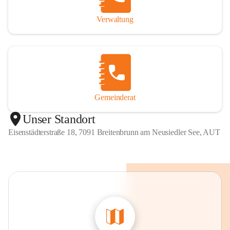
Verwaltung
Gemeinderat
Unser Standort
Eisenstädterstraße 18, 7091 Breitenbrunn am Neusiedler See, AUT