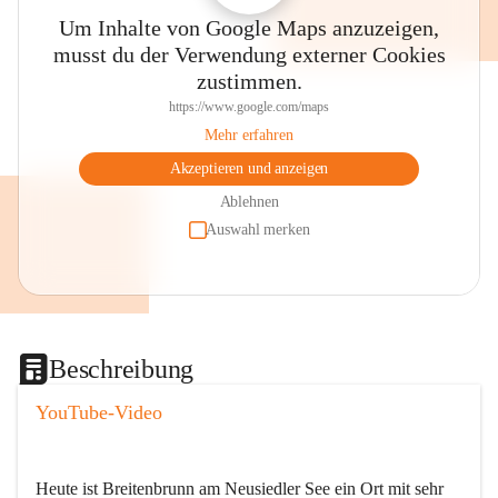
Um Inhalte von Google Maps anzuzeigen,
musst du der Verwendung externer Cookies
zustimmen.
https://www.google.com/maps
Mehr erfahren
Akzeptieren und anzeigen
Ablehnen
Auswahl merken
Beschreibung
YouTube-Video
Heute ist Breitenbrunn am Neusiedler See ein Ort mit sehr 