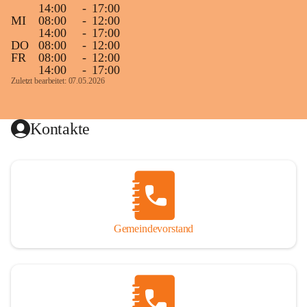
14:00
-
17:00
MI
08:00
-
12:00
14:00
-
17:00
DO
08:00
-
12:00
FR
08:00
-
12:00
14:00
-
17:00
Zuletzt bearbeitet: 07.05.2026
Kontakte
Gemeindevorstand