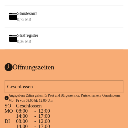
Standesamt
0,75 MB
Strafregister
0,26 MB
Öffnungszeiten
Geschlossen
Angegebene Zeiten gelten für Post und Bürgerservice. Parteienverkehr Gemeindeamt 
Mo - Fr von 08:00 bis 12:00 Uhr.
SO
Geschlossen
MO
08:00
-
12:00
14:00
-
17:00
DI
08:00
-
12:00
14:00
-
17:00