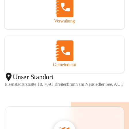
Verwaltung
Gemeinderat
Unser Standort
Eisenstädterstraße 18, 7091 Breitenbrunn am Neusiedler See, AUT