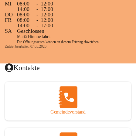
MI
08:00
-
12:00
14:00
-
17:00
DO
08:00
-
12:00
FR
08:00
-
12:00
14:00
-
17:00
SA
Geschlossen
Mariä Himmelfahrt:
Die Öffnungszeiten können an diesem Feiertag abweichen.
Zuletzt bearbeitet: 07.05.2026
Kontakte
Gemeindevorstand