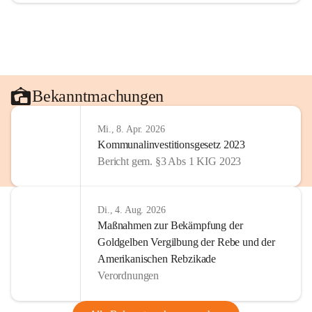
Bekanntmachungen
Mi., 8. Apr. 2026
Kommunalinvestitionsgesetz 2023
Bericht gem. §3 Abs 1 KIG 2023
Di., 4. Aug. 2026
Maßnahmen zur Bekämpfung der
Goldgelben Vergilbung der Rebe und der
Amerikanischen Rebzikade
Verordnungen