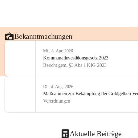
Bekanntmachungen
Mi., 8. Apr. 2026
Kommunalinvestitionsgesetz 2023
Bericht gem. §3 Abs 1 KIG 2023
Di., 4. Aug. 2026
Maßnahmen zur Bekämpfung der Goldgelben Verg
Verordnungen
Aktuelle Beiträge