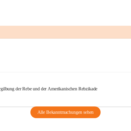
ilbung der Rebe und der Amerikanischen Rebzikade
Alle Bekanntmachungen sehen