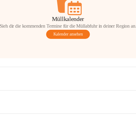
Müllkalender
Sieh dir die kommenden Termine für die Müllabfuhr in deiner Region an
Kalender ansehen