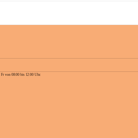
 Fr von 08:00 bis 12:00 Uhr.