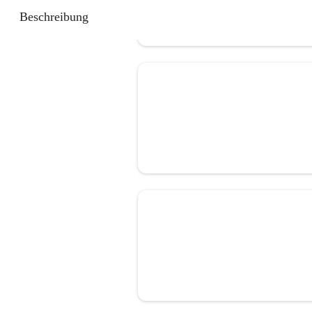
Beschreibung