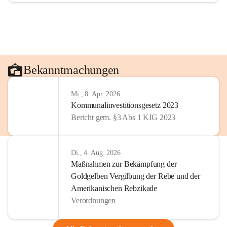
Bekanntmachungen
Mi., 8. Apr. 2026
Kommunalinvestitionsgesetz 2023
Bericht gem. §3 Abs 1 KIG 2023
Di., 4. Aug. 2026
Maßnahmen zur Bekämpfung der
Goldgelben Vergilbung der Rebe und der
Amerikanischen Rebzikade
Verordnungen