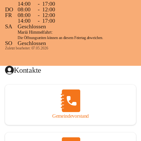
14:00
-
17:00
DO
08:00
-
12:00
FR
08:00
-
12:00
14:00
-
17:00
SA
Geschlossen
Mariä Himmelfahrt:
Die Öffnungszeiten können an diesem Feiertag abweichen.
SO
Geschlossen
Zuletzt bearbeitet: 07.05.2026
Kontakte
Gemeindevorstand