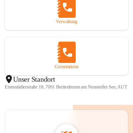
Verwaltung
Gemeinderat
Unser Standort
Eisenstädterstraße 18, 7091 Breitenbrunn am Neusiedler See, AUT