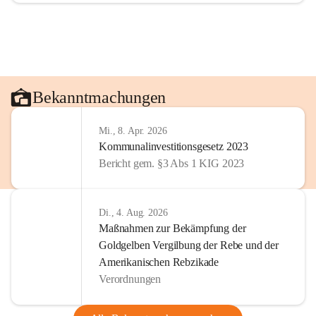
Bekanntmachungen
Mi., 8. Apr. 2026
Kommunalinvestitionsgesetz 2023
Bericht gem. §3 Abs 1 KIG 2023
Di., 4. Aug. 2026
Maßnahmen zur Bekämpfung der
Goldgelben Vergilbung der Rebe und der
Amerikanischen Rebzikade
Verordnungen