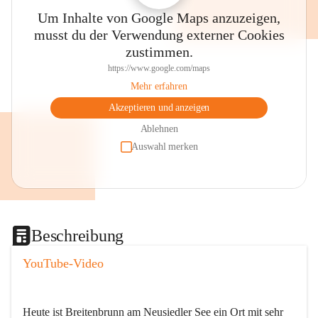
Um Inhalte von Google Maps anzuzeigen,
musst du der Verwendung externer Cookies
zustimmen.
https://www.google.com/maps
Mehr erfahren
Akzeptieren und anzeigen
Ablehnen
Auswahl merken
Beschreibung
YouTube-Video
Heute ist Breitenbrunn am Neusiedler See ein Ort mit sehr 