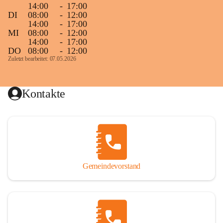
14:00
-
17:00
DI
08:00
-
12:00
14:00
-
17:00
MI
08:00
-
12:00
14:00
-
17:00
DO
08:00
-
12:00
Zuletzt bearbeitet: 07.05.2026
Kontakte
Gemeindevorstand