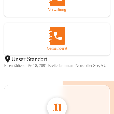
Verwaltung
Gemeinderat
Unser Standort
Eisenstädterstraße 18, 7091 Breitenbrunn am Neusiedler See, AUT