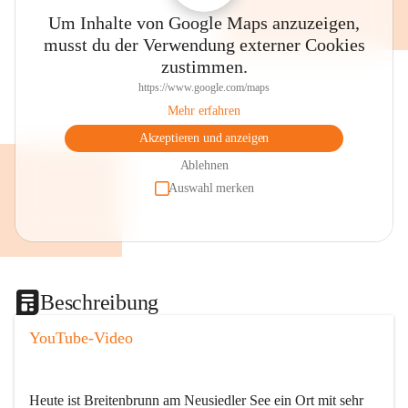
Um Inhalte von Google Maps anzuzeigen,
musst du der Verwendung externer Cookies
zustimmen.
https://www.google.com/maps
Mehr erfahren
Akzeptieren und anzeigen
Ablehnen
Auswahl merken
Beschreibung
YouTube-Video
Heute ist Breitenbrunn am Neusiedler See ein Ort mit sehr 