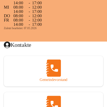
14:00
-
17:00
MI
08:00
-
12:00
14:00
-
17:00
DO
08:00
-
12:00
FR
08:00
-
12:00
14:00
-
17:00
Zuletzt bearbeitet: 07.05.2026
Kontakte
Gemeindevorstand