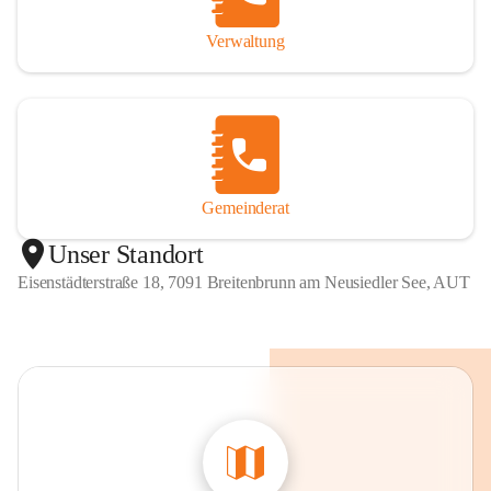
Verwaltung
Gemeinderat
Unser Standort
Eisenstädterstraße 18, 7091 Breitenbrunn am Neusiedler See, AUT