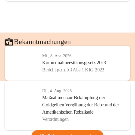
Bekanntmachungen
Mi., 8. Apr. 2026
Kommunalinvestitionsgesetz 2023
Bericht gem. §3 Abs 1 KIG 2023
Di., 4. Aug. 2026
Maßnahmen zur Bekämpfung der
Goldgelben Vergilbung der Rebe und der
Amerikanischen Rebzikade
Verordnungen