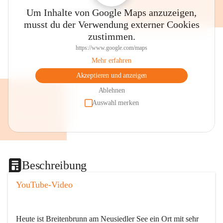
Um Inhalte von Google Maps anzuzeigen,
musst du der Verwendung externer Cookies
zustimmen.
https://www.google.com/maps
Mehr erfahren
Akzeptieren und anzeigen
Ablehnen
Auswahl merken
Beschreibung
YouTube-Video
Heute ist Breitenbrunn am Neusiedler See ein Ort mit sehr 