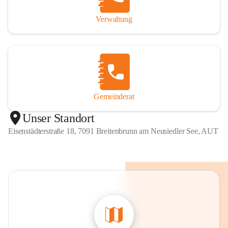
Verwaltung
Gemeinderat
Unser Standort
Eisenstädterstraße 18, 7091 Breitenbrunn am Neusiedler See, AUT