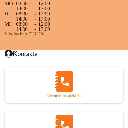
MO
08:00
-
12:00
14:00
-
17:00
DI
08:00
-
12:00
14:00
-
17:00
MI
08:00
-
12:00
14:00
-
17:00
Zuletzt bearbeitet: 07.05.2026
Kontakte
Gemeindevorstand