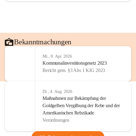
Bekanntmachungen
Mi., 8. Apr. 2026
Kommunalinvestitionsgesetz 2023
Bericht gem. §3 Abs 1 KIG 2023
Di., 4. Aug. 2026
Maßnahmen zur Bekämpfung der
Goldgelben Vergilbung der Rebe und der
Amerikanischen Rebzikade
Verordnungen