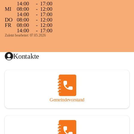
14:00
-
17:00
MI
08:00
-
12:00
14:00
-
17:00
DO
08:00
-
12:00
FR
08:00
-
12:00
14:00
-
17:00
Zuletzt bearbeitet: 07.05.2026
Kontakte
Gemeindevorstand