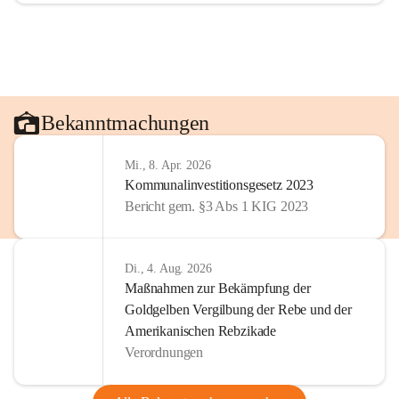
Bekanntmachungen
Mi., 8. Apr. 2026
Kommunalinvestitionsgesetz 2023
Bericht gem. §3 Abs 1 KIG 2023
Di., 4. Aug. 2026
Maßnahmen zur Bekämpfung der
Goldgelben Vergilbung der Rebe und der
Amerikanischen Rebzikade
Verordnungen