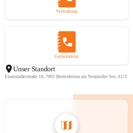
Verwaltung
Gemeinderat
Unser Standort
Eisenstädterstraße 18, 7091 Breitenbrunn am Neusiedler See, AUT