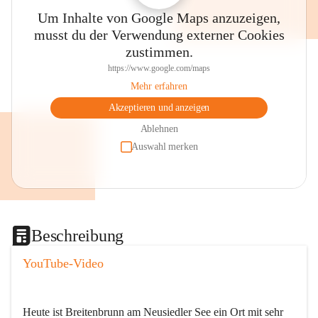
Um Inhalte von Google Maps anzuzeigen,
musst du der Verwendung externer Cookies
zustimmen.
https://www.google.com/maps
Mehr erfahren
Akzeptieren und anzeigen
Ablehnen
Auswahl merken
Beschreibung
YouTube-Video
Heute ist Breitenbrunn am Neusiedler See ein Ort mit sehr 