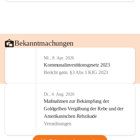
Bekanntmachungen
Mi., 8. Apr. 2026
Kommunalinvestitionsgesetz 2023
Bericht gem. §3 Abs 1 KIG 2023
Di., 4. Aug. 2026
Maßnahmen zur Bekämpfung der
Goldgelben Vergilbung der Rebe und der
Amerikanischen Rebzikade
Verordnungen