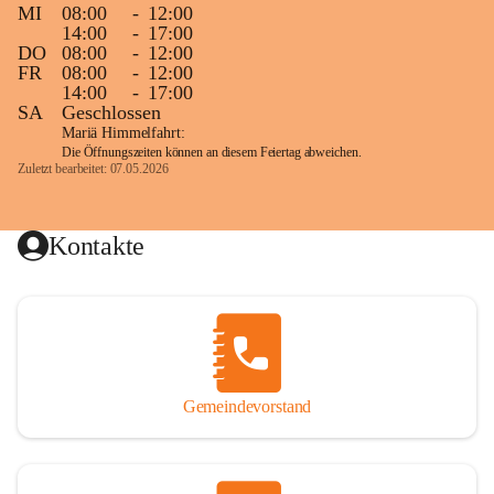
MI
08:00
-
12:00
14:00
-
17:00
DO
08:00
-
12:00
FR
08:00
-
12:00
14:00
-
17:00
SA
Geschlossen
Mariä Himmelfahrt:
Die Öffnungszeiten können an diesem Feiertag abweichen.
Zuletzt bearbeitet: 07.05.2026
Kontakte
Gemeindevorstand