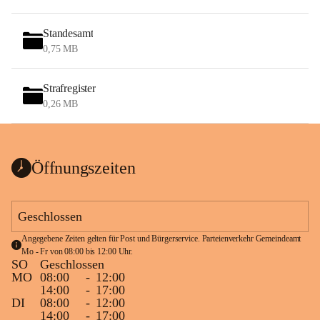
Standesamt
0,75 MB
Strafregister
0,26 MB
Öffnungszeiten
Geschlossen
Angegebene Zeiten gelten für Post und Bürgerservice. Parteienverkehr Gemeindeamt 
Mo - Fr von 08:00 bis 12:00 Uhr.
SO
Geschlossen
MO
08:00
-
12:00
14:00
-
17:00
DI
08:00
-
12:00
14:00
-
17:00