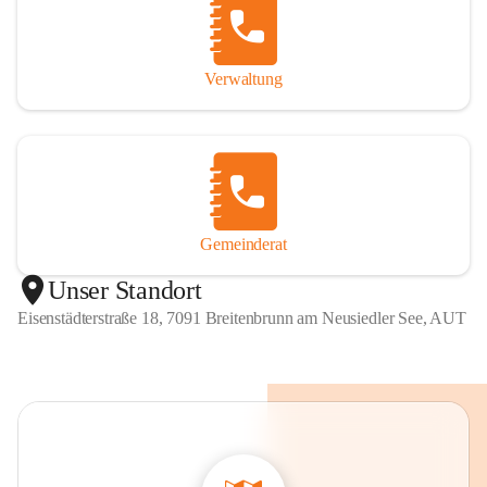
Verwaltung
Gemeinderat
Unser Standort
Eisenstädterstraße 18, 7091 Breitenbrunn am Neusiedler See, AUT