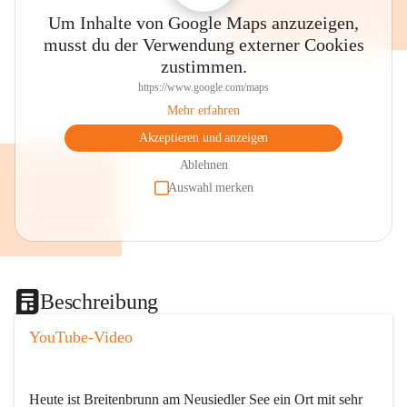
Um Inhalte von Google Maps anzuzeigen,
musst du der Verwendung externer Cookies
zustimmen.
https://www.google.com/maps
Mehr erfahren
Akzeptieren und anzeigen
Ablehnen
Auswahl merken
Beschreibung
YouTube-Video
Heute ist Breitenbrunn am Neusiedler See ein Ort mit sehr 