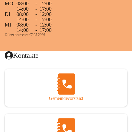
MO
08:00
-
12:00
14:00
-
17:00
DI
08:00
-
12:00
14:00
-
17:00
MI
08:00
-
12:00
14:00
-
17:00
Zuletzt bearbeitet: 07.05.2026
Kontakte
Gemeindevorstand