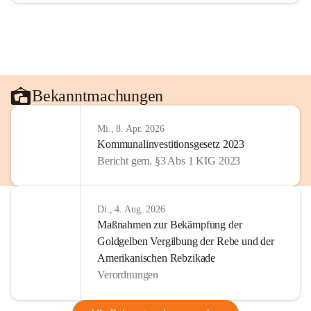
Bekanntmachungen
Mi., 8. Apr. 2026
Kommunalinvestitionsgesetz 2023
Bericht gem. §3 Abs 1 KIG 2023
Di., 4. Aug. 2026
Maßnahmen zur Bekämpfung der
Goldgelben Vergilbung der Rebe und der
Amerikanischen Rebzikade
Verordnungen