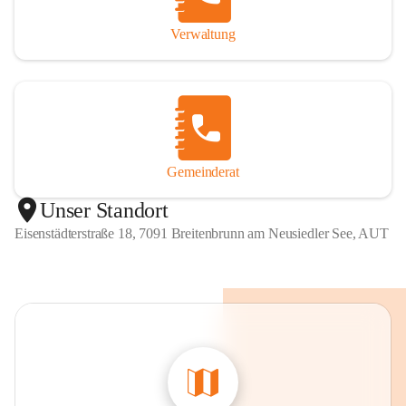
Verwaltung
Gemeinderat
Unser Standort
Eisenstädterstraße 18, 7091 Breitenbrunn am Neusiedler See, AUT