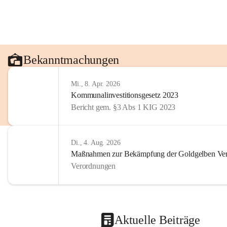
Bekanntmachungen
Mi., 8. Apr. 2026
Kommunalinvestitionsgesetz 2023
Bericht gem. §3 Abs 1 KIG 2023
Di., 4. Aug. 2026
Maßnahmen zur Bekämpfung der Goldgelben Verg
Verordnungen
Aktuelle Beiträge