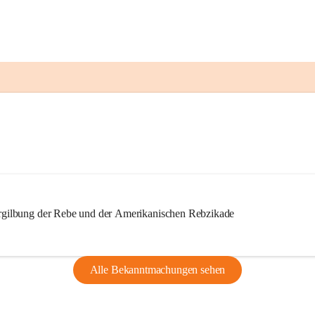
ilbung der Rebe und der Amerikanischen Rebzikade
Alle Bekanntmachungen sehen