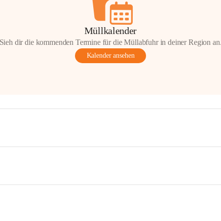
Müllkalender
Sieh dir die kommenden Termine für die Müllabfuhr in deiner Region an
Kalender ansehen