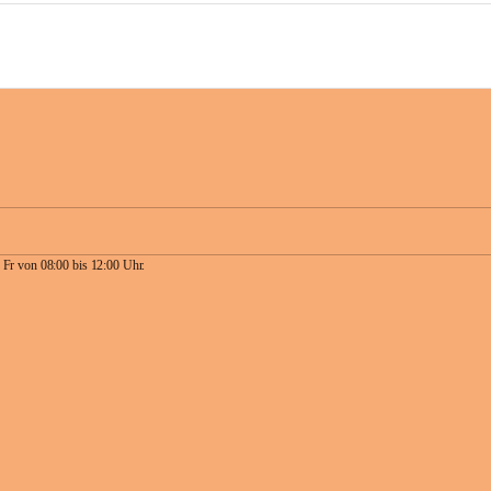
 Fr von 08:00 bis 12:00 Uhr.