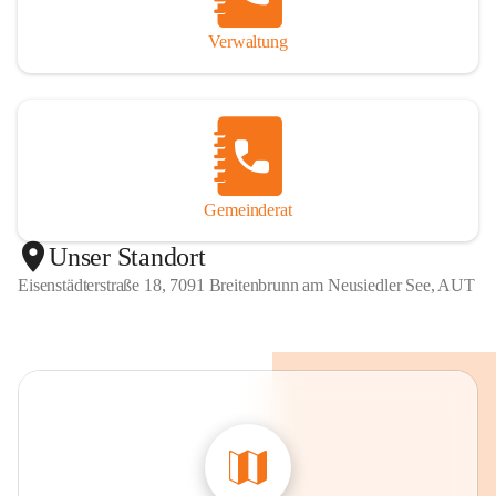
Verwaltung
Gemeinderat
Unser Standort
Eisenstädterstraße 18, 7091 Breitenbrunn am Neusiedler See, AUT