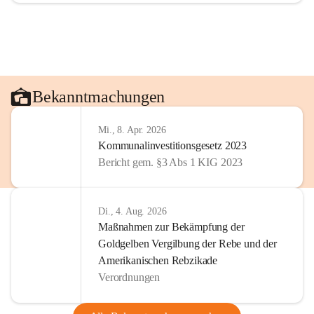
Bekanntmachungen
Mi., 8. Apr. 2026
Kommunalinvestitionsgesetz 2023
Bericht gem. §3 Abs 1 KIG 2023
Di., 4. Aug. 2026
Maßnahmen zur Bekämpfung der
Goldgelben Vergilbung der Rebe und der
Amerikanischen Rebzikade
Verordnungen