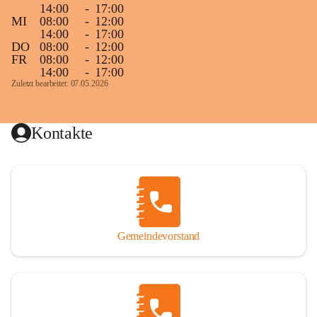
14:00
-
17:00
MI
08:00
-
12:00
14:00
-
17:00
DO
08:00
-
12:00
FR
08:00
-
12:00
14:00
-
17:00
Zuletzt bearbeitet: 07.05.2026
Kontakte
Gemeindevorstand