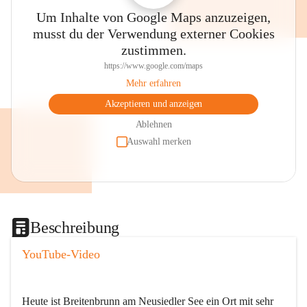
Um Inhalte von Google Maps anzuzeigen,
musst du der Verwendung externer Cookies
zustimmen.
https://www.google.com/maps
Mehr erfahren
Akzeptieren und anzeigen
Ablehnen
Auswahl merken
Beschreibung
YouTube-Video
Heute ist Breitenbrunn am Neusiedler See ein Ort mit sehr 