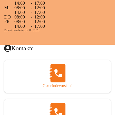
14:00
-
17:00
MI
08:00
-
12:00
14:00
-
17:00
DO
08:00
-
12:00
FR
08:00
-
12:00
14:00
-
17:00
Zuletzt bearbeitet: 07.05.2026
Kontakte
Gemeindevorstand