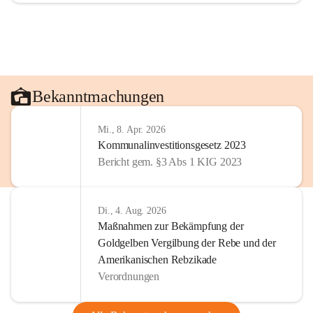
Bekanntmachungen
Mi., 8. Apr. 2026
Kommunalinvestitionsgesetz 2023
Bericht gem. §3 Abs 1 KIG 2023
Di., 4. Aug. 2026
Maßnahmen zur Bekämpfung der
Goldgelben Vergilbung der Rebe und der
Amerikanischen Rebzikade
Verordnungen