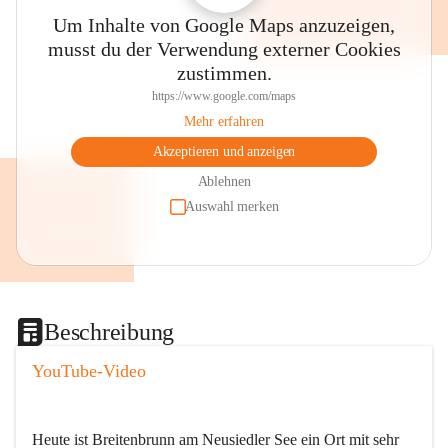
Um Inhalte von Google Maps anzuzeigen,
musst du der Verwendung externer Cookies
zustimmen.
https://www.google.com/maps
Mehr erfahren
Akzeptieren und anzeigen
Ablehnen
Auswahl merken
Beschreibung
YouTube-Video
Heute ist Breitenbrunn am Neusiedler See ein Ort mit sehr 