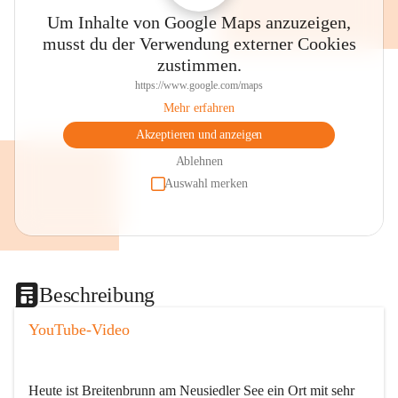
Um Inhalte von Google Maps anzuzeigen,
musst du der Verwendung externer Cookies
zustimmen.
https://www.google.com/maps
Mehr erfahren
Akzeptieren und anzeigen
Ablehnen
Auswahl merken
Beschreibung
YouTube-Video
Heute ist Breitenbrunn am Neusiedler See ein Ort mit sehr 