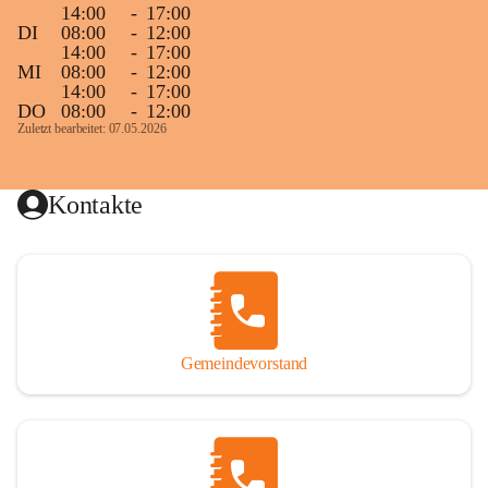
14:00
-
17:00
DI
08:00
-
12:00
14:00
-
17:00
MI
08:00
-
12:00
14:00
-
17:00
DO
08:00
-
12:00
Zuletzt bearbeitet: 07.05.2026
Kontakte
Gemeindevorstand