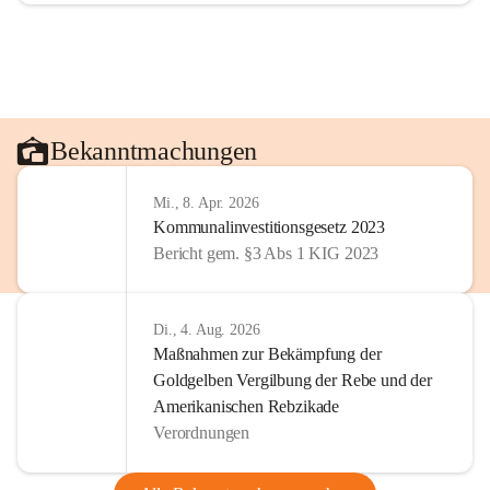
Bekanntmachungen
Mi., 8. Apr. 2026
Kommunalinvestitionsgesetz 2023
Bericht gem. §3 Abs 1 KIG 2023
Di., 4. Aug. 2026
Maßnahmen zur Bekämpfung der
Goldgelben Vergilbung der Rebe und der
Amerikanischen Rebzikade
Verordnungen