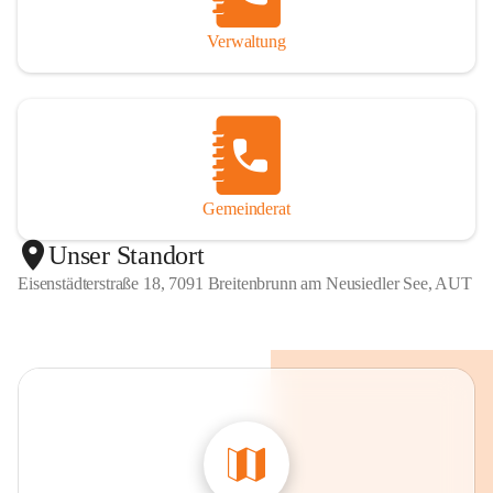
Verwaltung
Gemeinderat
Unser Standort
Eisenstädterstraße 18, 7091 Breitenbrunn am Neusiedler See, AUT