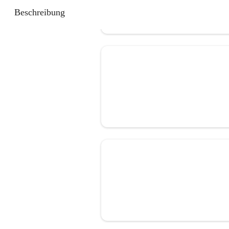
Beschreibung