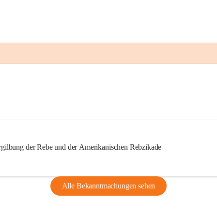
ilbung der Rebe und der Amerikanischen Rebzikade
Alle Bekanntmachungen sehen