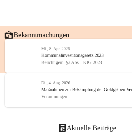
Bekanntmachungen
Mi., 8. Apr. 2026
Kommunalinvestitionsgesetz 2023
Bericht gem. §3 Abs 1 KIG 2023
Di., 4. Aug. 2026
Maßnahmen zur Bekämpfung der Goldgelben Verg
Verordnungen
Aktuelle Beiträge