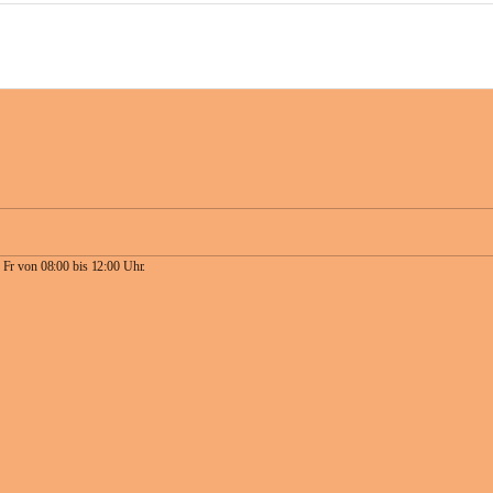
 Fr von 08:00 bis 12:00 Uhr.