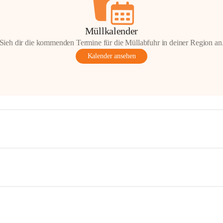
Müllkalender
Sieh dir die kommenden Termine für die Müllabfuhr in deiner Region an
Kalender ansehen