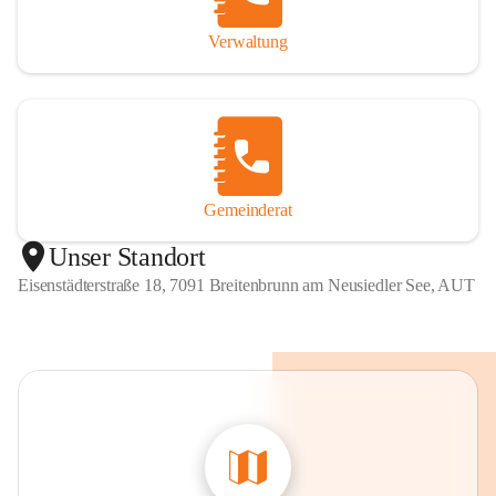
Verwaltung
Gemeinderat
Unser Standort
Eisenstädterstraße 18, 7091 Breitenbrunn am Neusiedler See, AUT