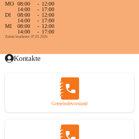
MO
08:00
-
12:00
14:00
-
17:00
DI
08:00
-
12:00
14:00
-
17:00
MI
08:00
-
12:00
14:00
-
17:00
Zuletzt bearbeitet: 07.05.2026
Kontakte
Gemeindevorstand