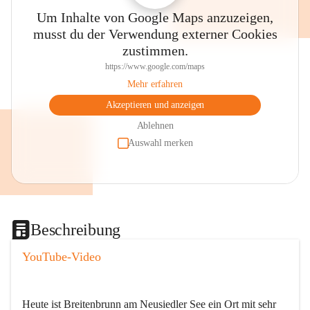
Um Inhalte von Google Maps anzuzeigen,
musst du der Verwendung externer Cookies
zustimmen.
https://www.google.com/maps
Mehr erfahren
Akzeptieren und anzeigen
Ablehnen
Auswahl merken
Beschreibung
YouTube-Video
Heute ist Breitenbrunn am Neusiedler See ein Ort mit sehr 