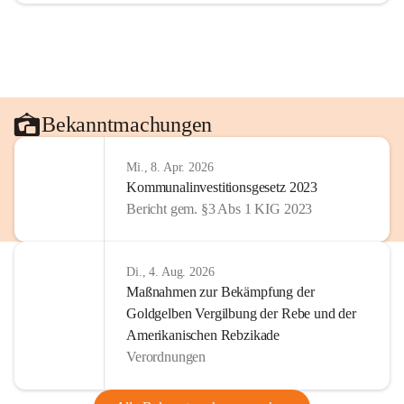
Bekanntmachungen
Mi., 8. Apr. 2026
Kommunalinvestitionsgesetz 2023
Bericht gem. §3 Abs 1 KIG 2023
Di., 4. Aug. 2026
Maßnahmen zur Bekämpfung der
Goldgelben Vergilbung der Rebe und der
Amerikanischen Rebzikade
Verordnungen