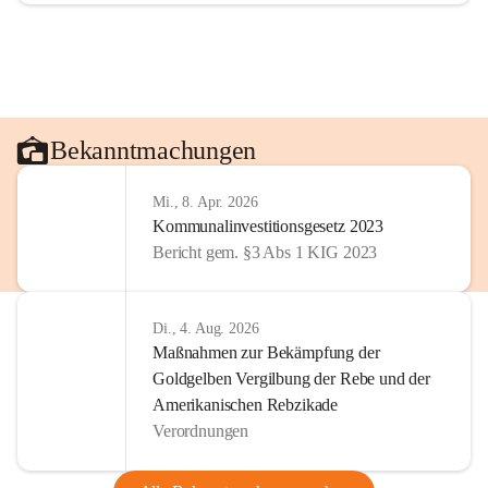
Bekanntmachungen
Mi., 8. Apr. 2026
Kommunalinvestitionsgesetz 2023
Bericht gem. §3 Abs 1 KIG 2023
Di., 4. Aug. 2026
Maßnahmen zur Bekämpfung der
Goldgelben Vergilbung der Rebe und der
Amerikanischen Rebzikade
Verordnungen