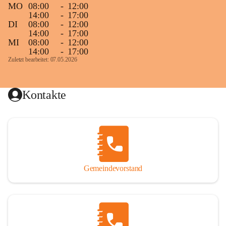
MO
08:00
-
12:00
14:00
-
17:00
DI
08:00
-
12:00
14:00
-
17:00
MI
08:00
-
12:00
14:00
-
17:00
Zuletzt bearbeitet: 07.05.2026
Kontakte
Gemeindevorstand