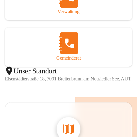
Verwaltung
Gemeinderat
Unser Standort
Eisenstädterstraße 18, 7091 Breitenbrunn am Neusiedler See, AUT