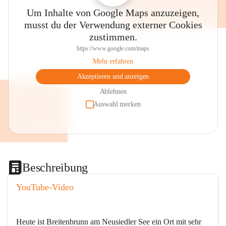
Um Inhalte von Google Maps anzuzeigen,
musst du der Verwendung externer Cookies
zustimmen.
https://www.google.com/maps
Mehr erfahren
Akzeptieren und anzeigen
Ablehnen
Auswahl merken
Beschreibung
YouTube-Video
Heute ist Breitenbrunn am Neusiedler See ein Ort mit sehr 