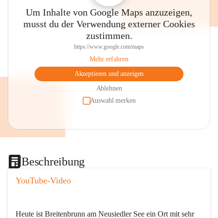
Um Inhalte von Google Maps anzuzeigen,
musst du der Verwendung externer Cookies
zustimmen.
https://www.google.com/maps
Mehr erfahren
Akzeptieren und anzeigen
Ablehnen
Auswahl merken
Beschreibung
YouTube-Video
Heute ist Breitenbrunn am Neusiedler See ein Ort mit sehr 