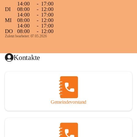
14:00
-
17:00
DI
08:00
-
12:00
14:00
-
17:00
MI
08:00
-
12:00
14:00
-
17:00
DO
08:00
-
12:00
Zuletzt bearbeitet: 07.05.2026
Kontakte
Gemeindevorstand