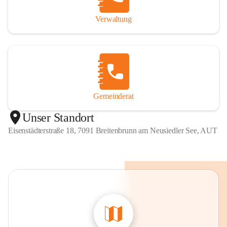
Verwaltung
Gemeinderat
Unser Standort
Eisenstädterstraße 18, 7091 Breitenbrunn am Neusiedler See, AUT