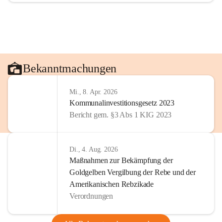
Bekanntmachungen
Mi., 8. Apr. 2026
Kommunalinvestitionsgesetz 2023
Bericht gem. §3 Abs 1 KIG 2023
Di., 4. Aug. 2026
Maßnahmen zur Bekämpfung der
Goldgelben Vergilbung der Rebe und der
Amerikanischen Rebzikade
Verordnungen