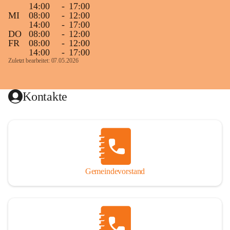
14:00
-
17:00
MI
08:00
-
12:00
14:00
-
17:00
DO
08:00
-
12:00
FR
08:00
-
12:00
14:00
-
17:00
Zuletzt bearbeitet: 07.05.2026
Kontakte
Gemeindevorstand