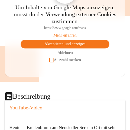
Um Inhalte von Google Maps anzuzeigen,
musst du der Verwendung externer Cookies
zustimmen.
https://www.google.com/maps
Mehr erfahren
Akzeptieren und anzeigen
Ablehnen
Auswahl merken
Beschreibung
YouTube-Video
Heute ist Breitenbrunn am Neusiedler See ein Ort mit sehr 