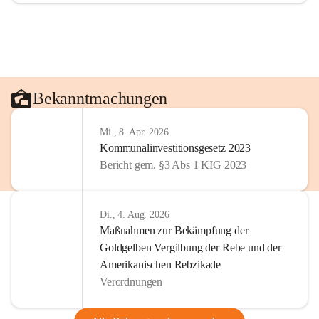
Bekanntmachungen
Mi., 8. Apr. 2026
Kommunalinvestitionsgesetz 2023
Bericht gem. §3 Abs 1 KIG 2023
Di., 4. Aug. 2026
Maßnahmen zur Bekämpfung der
Goldgelben Vergilbung der Rebe und der
Amerikanischen Rebzikade
Verordnungen