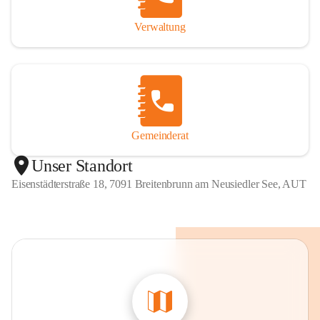
Verwaltung
Gemeinderat
Unser Standort
Eisenstädterstraße 18, 7091 Breitenbrunn am Neusiedler See, AUT