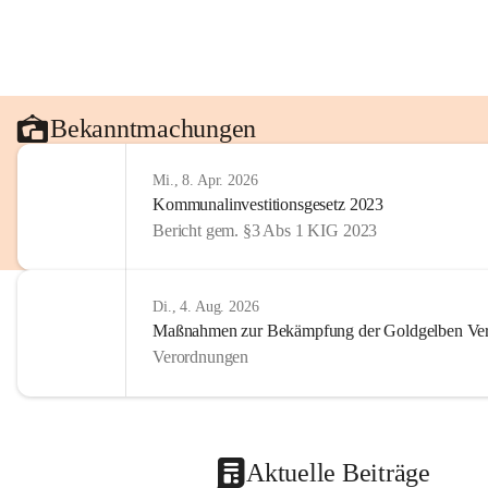
Bekanntmachungen
Mi., 8. Apr. 2026
Kommunalinvestitionsgesetz 2023
Bericht gem. §3 Abs 1 KIG 2023
Di., 4. Aug. 2026
Maßnahmen zur Bekämpfung der Goldgelben Verg
Verordnungen
Aktuelle Beiträge