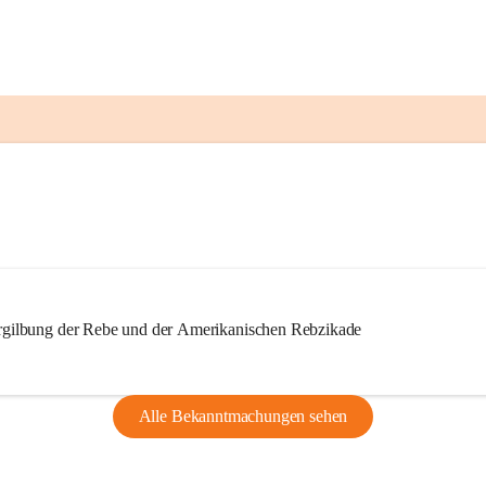
ilbung der Rebe und der Amerikanischen Rebzikade
Alle Bekanntmachungen sehen