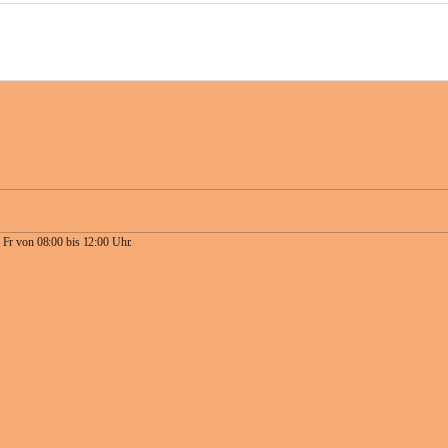
 Fr von 08:00 bis 12:00 Uhr.