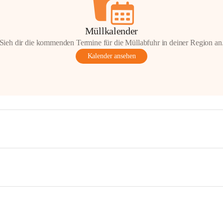
Müllkalender
Sieh dir die kommenden Termine für die Müllabfuhr in deiner Region an
Kalender ansehen