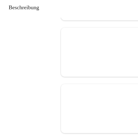
Beschreibung