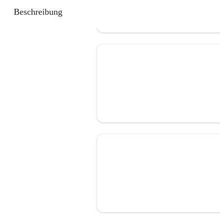
Beschreibung