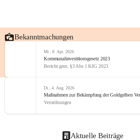
Bekanntmachungen
Mi., 8. Apr. 2026
Kommunalinvestitionsgesetz 2023
Bericht gem. §3 Abs 1 KIG 2023
Di., 4. Aug. 2026
Maßnahmen zur Bekämpfung der Goldgelben Verg
Verordnungen
Aktuelle Beiträge