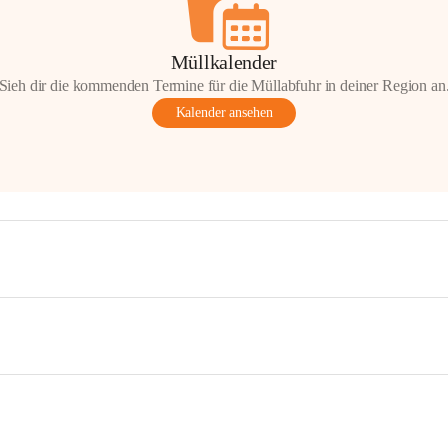
Müllkalender
Sieh dir die kommenden Termine für die Müllabfuhr in deiner Region an
Kalender ansehen