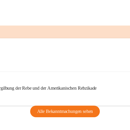
ilbung der Rebe und der Amerikanischen Rebzikade
Alle Bekanntmachungen sehen