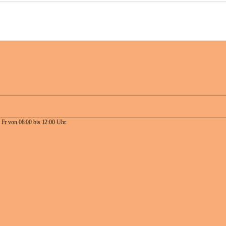
 Fr von 08:00 bis 12:00 Uhr.