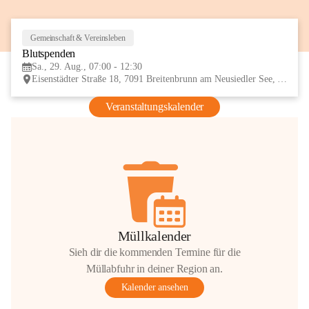
Gemeinschaft & Vereinsleben
29
Blutspenden
AUG
Sa., 29. Aug., 07:00 - 12:30
Eisenstädter Straße 18, 7091 Breitenbrunn am Neusiedler See, AUT
Veranstaltungskalender
Müllkalender
Sieh dir die kommenden Termine für die
Müllabfuhr in deiner Region an.
Kalender ansehen