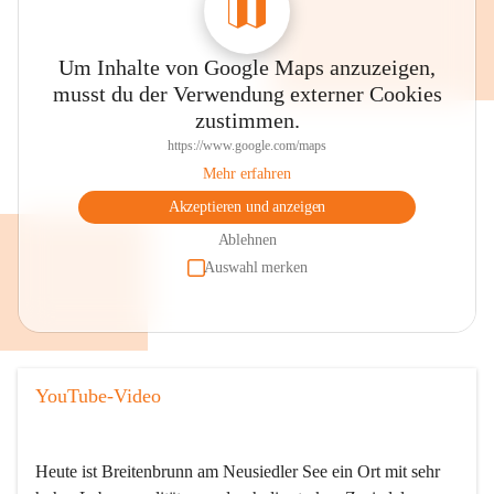
Um Inhalte von Google Maps anzuzeigen,
musst du der Verwendung externer Cookies
zustimmen.
https://www.google.com/maps
Mehr erfahren
Akzeptieren und anzeigen
Ablehnen
Auswahl merken
YouTube-Video
Heute ist Breitenbrunn am Neusiedler See ein Ort mit sehr 