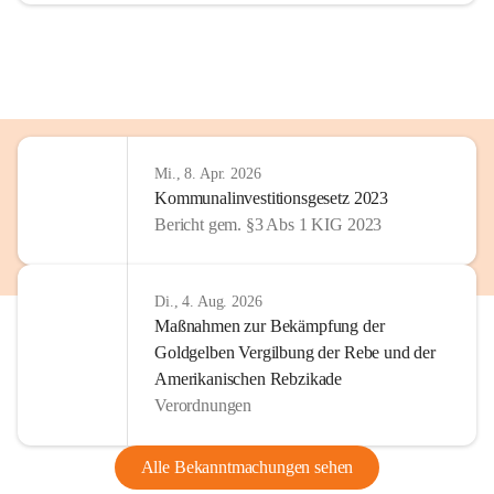
Mi., 8. Apr. 2026
Kommunalinvestitionsgesetz 2023
Bericht gem. §3 Abs 1 KIG 2023
Di., 4. Aug. 2026
Maßnahmen zur Bekämpfung der
Goldgelben Vergilbung der Rebe und der
Amerikanischen Rebzikade
Verordnungen
Alle Bekanntmachungen sehen