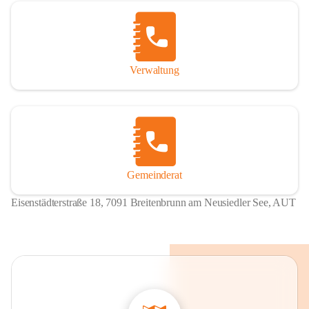
Verwaltung
Gemeinderat
Eisenstädterstraße 18, 7091 Breitenbrunn am Neusiedler See, AUT