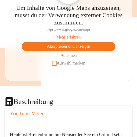
Um Inhalte von Google Maps anzuzeigen,
musst du der Verwendung externer Cookies
zustimmen.
https://www.google.com/maps
Mehr erfahren
Akzeptieren und anzeigen
Ablehnen
Auswahl merken
Beschreibung
YouTube-Video
Heute ist Breitenbrunn am Neusiedler See ein Ort mit sehr 