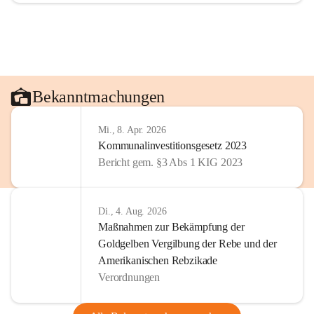
Bekanntmachungen
Mi., 8. Apr. 2026
Kommunalinvestitionsgesetz 2023
Bericht gem. §3 Abs 1 KIG 2023
Di., 4. Aug. 2026
Maßnahmen zur Bekämpfung der
Goldgelben Vergilbung der Rebe und der
Amerikanischen Rebzikade
Verordnungen