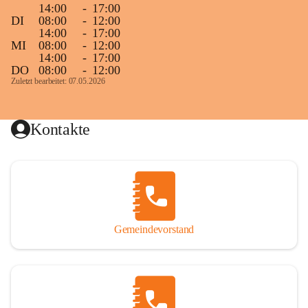
14:00
-
17:00
DI
08:00
-
12:00
14:00
-
17:00
MI
08:00
-
12:00
14:00
-
17:00
DO
08:00
-
12:00
Zuletzt bearbeitet: 07.05.2026
Kontakte
Gemeindevorstand