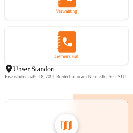
Verwaltung
Gemeinderat
Unser Standort
Eisenstädterstraße 18, 7091 Breitenbrunn am Neusiedler See, AUT