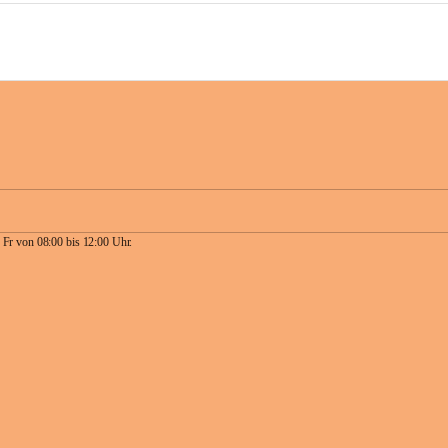
 Fr von 08:00 bis 12:00 Uhr.