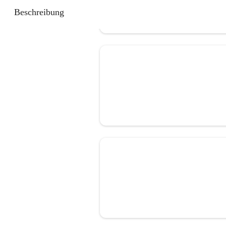
Beschreibung