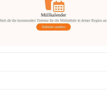
Müllkalender
Sieh dir die kommenden Termine für die Müllabfuhr in deiner Region an
Kalender ansehen