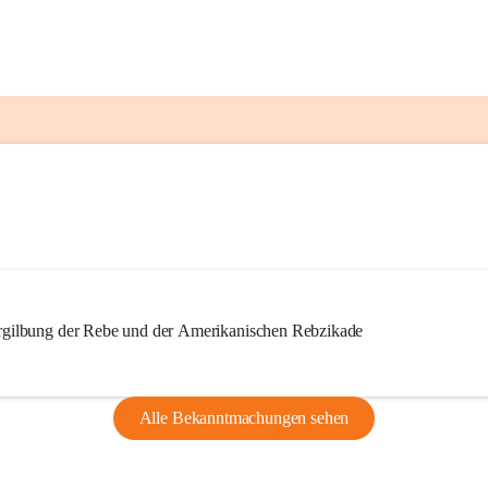
ilbung der Rebe und der Amerikanischen Rebzikade
Alle Bekanntmachungen sehen