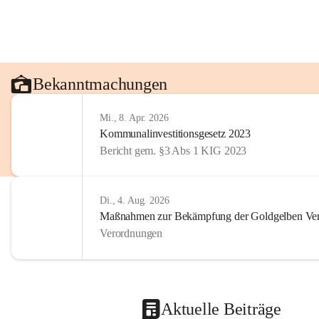
Bekanntmachungen
Mi., 8. Apr. 2026
Kommunalinvestitionsgesetz 2023
Bericht gem. §3 Abs 1 KIG 2023
Di., 4. Aug. 2026
Maßnahmen zur Bekämpfung der Goldgelben Verg
Verordnungen
Aktuelle Beiträge